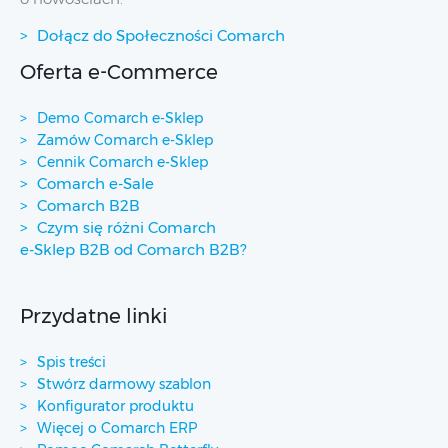
Dołącz do Społeczności Comarch
Oferta e-Commerce
Demo Comarch e-Sklep
Zamów Comarch e-Sklep
Cennik Comarch e-Sklep
Comarch e-Sale
Comarch B2B
Czym się różni Comarch
e-Sklep B2B od Comarch B2B?
Przydatne linki
Spis treści
Stwórz darmowy szablon
Konfigurator produktu
Więcej o Comarch ERP