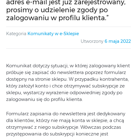
adres e-mail jest już zarejestrowany,
prosimy o udzielenie zgody po
zalogowaniu w profilu klienta.”
Kategoria
Komunikaty w e-Sklepie
Utworzony
6 maja 2022
Komunikat dotyczy sytuacji, w której zalogowany klient
próbuje się zapisać do newslettera poprzez formularz
dostępny na stronie sklepu. W przypadku kontrahenta,
który założył konto i chce otrzymywać subskrypcje ze
sklepu, wystarczy wyrażenie odpowiedniej zgody po
zalogowaniu się do profilu klienta.
Formularz zapisania do newslettera jest dedykowany
dla klientów, którzy nie mają konta w sklepie, a chcą
otrzymywać z niego subskrypcje. Wówczas podczas
przystępowania do subskrypcji konieczne jest