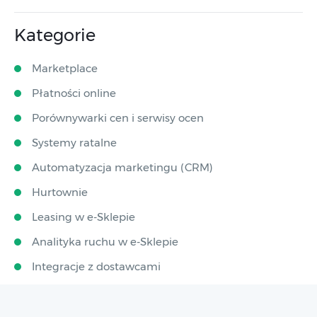
Kategorie
Marketplace
Płatności online
Porównywarki cen i serwisy ocen
Systemy ratalne
Automatyzacja marketingu (CRM)
Hurtownie
Leasing w e-Sklepie
Analityka ruchu w e-Sklepie
Integracje z dostawcami