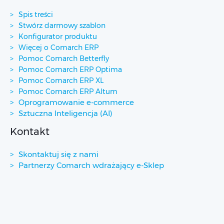
Spis treści
Stwórz darmowy szablon
Konfigurator produktu
Więcej o Comarch ERP
Pomoc Comarch Betterfly
Pomoc Comarch ERP Optima
Pomoc Comarch ERP XL
Pomoc Comarch ERP Altum
Oprogramowanie e-commerce
Sztuczna Inteligencja (AI)
Kontakt
Skontaktuj się z nami
Partnerzy Comarch wdrażający e-Sklep