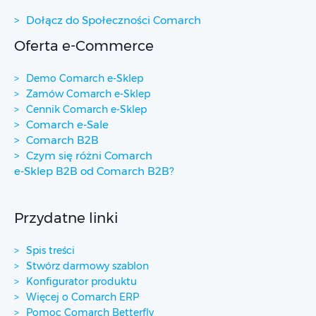
Dołącz do Społeczności Comarch
Oferta e-Commerce
Demo Comarch e-Sklep
Zamów Comarch e-Sklep
Cennik Comarch e-Sklep
Comarch e-Sale
Comarch B2B
Czym się różni Comarch
e-Sklep B2B od Comarch B2B?
Przydatne linki
Spis treści
Stwórz darmowy szablon
Konfigurator produktu
Więcej o Comarch ERP
Pomoc Comarch Betterfly