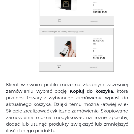
Klient w swoim profilu może na złożonym wcześniej
zamówieniu wybrać opcję
Kopiuj do koszyka
, która
przenosi towary z wybranego zamówienia wprost do
aktualnego koszyka. Dzięki temu można łatwiej w e-
Sklepie zrealizować cykliczne zamówienia. Skopiowane
zamówienie można modyfikować na różne sposoby,
dodać lub usunąć produkty, zwiększyć lub zmniejszyć
ilość danego produktu.