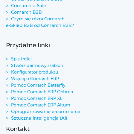
Comarch e-Sale
Comarch B2B
Czym się różni Comarch
e-Sklep B2B od Comarch B2B?
Przydatne linki
Spis treści
Stwórz darmowy szablon
Konfigurator produktu
Więcej o Comarch ERP
Pomoc Comarch Betterfly
Pomoc Comarch ERP Optima
Pomoc Comarch ERP XL
Pomoc Comarch ERP Altum
Oprogramowanie e-commerce
Sztuczna Inteligencja (AI)
Kontakt