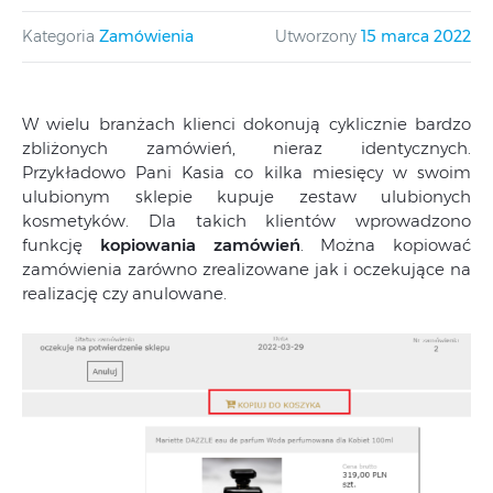
Kategoria
Zamówienia
Utworzony
15 marca 2022
W wielu branżach klienci dokonują cyklicznie bardzo
zbliżonych zamówień, nieraz identycznych.
Przykładowo Pani Kasia co kilka miesięcy w swoim
ulubionym sklepie kupuje zestaw ulubionych
kosmetyków. Dla takich klientów wprowadzono
funkcję
kopiowania zamówień
. Można kopiować
zamówienia zarówno zrealizowane jak i oczekujące na
realizację czy anulowane.