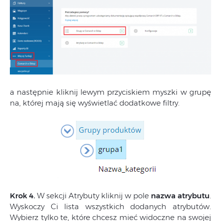
a następnie kliknij lewym przyciskiem myszki w grupę
na, której mają się wyświetlać dodatkowe filtry.
Krok 4.
W sekcji Atrybuty kliknij w pole
nazwa atrybutu
.
Wyskoczy Ci lista wszystkich dodanych atrybutów.
Wybierz tylko te, które chcesz mieć widoczne na swojej