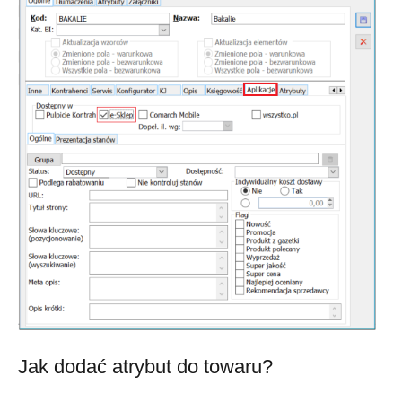
Jak dodać atrybut do towaru?