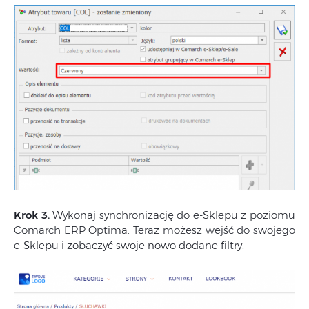
Krok 3.
Wykonaj synchronizację do e-Sklepu z poziomu
Comarch ERP Optima. Teraz możesz wejść do swojego
e-Sklepu i zobaczyć swoje nowo dodane filtry.