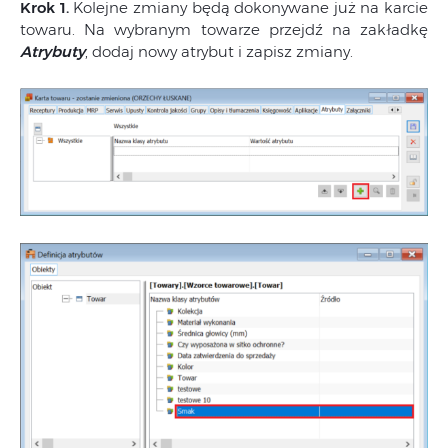
Krok 1.
Kolejne zmiany będą dokonywane już na karcie
towaru. Na wybranym towarze przejdź na zakładkę
Atrybuty
, dodaj nowy atrybut i zapisz zmiany.