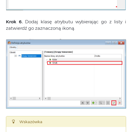
Krok 6.
Dodaj klasę atrybutu wybierając go z listy i
zatwierdź go zaznaczoną ikoną.
Wskazówka