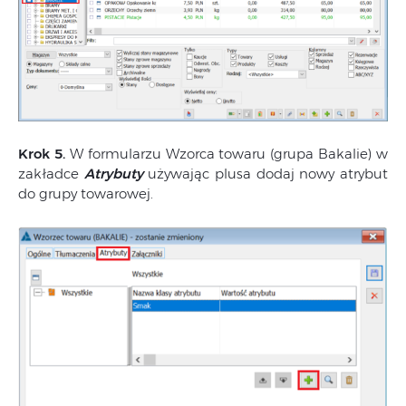
Krok 5.
W formularzu Wzorca towaru (grupa Bakalie) w
zakładce
Atrybuty
używając plusa dodaj nowy atrybut
do grupy towarowej.