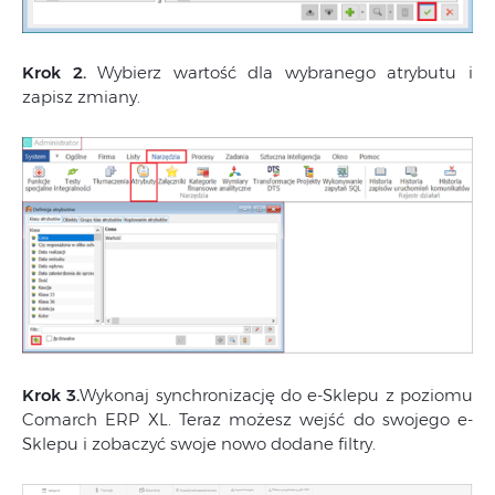
Krok 2.
Wybierz wartość dla wybranego atrybutu i
zapisz zmiany.
Krok 3.
Wykonaj synchronizację do e-Sklepu z poziomu
Comarch ERP XL. Teraz możesz wejść do swojego e-
Sklepu i zobaczyć swoje nowo dodane filtry.