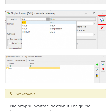
Wskazówka
Nie przypisuj wartości do atrybutu na grupie