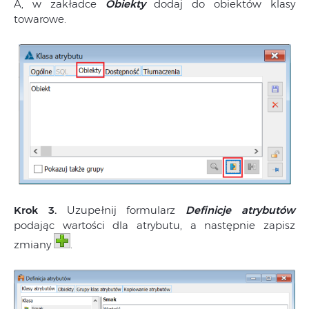
A, w zakładce
Obiekty
dodaj do obiektów klasy
towarowe.
Krok 3.
Uzupełnij formularz
Definicje atrybutów
podając wartości dla atrybutu, a następnie zapisz
zmiany
.