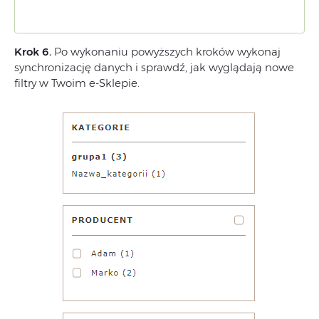
Krok 6.
Po wykonaniu powyższych kroków wykonaj
synchronizację danych i sprawdź, jak wyglądają nowe
filtry w Twoim e-Sklepie.