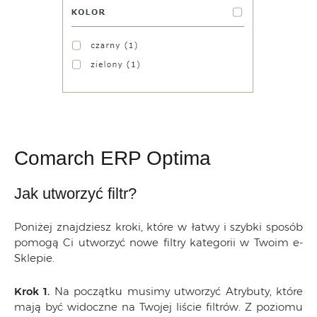
Comarch ERP Optima
Jak utworzyć filtr?
Poniżej znajdziesz kroki, które w łatwy i szybki sposób
pomogą Ci utworzyć nowe filtry kategorii w Twoim e-
Sklepie.
Krok 1.
Na początku musimy utworzyć Atrybuty, które
mają być widoczne na Twojej liście filtrów. Z poziomu