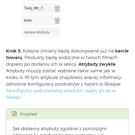
Krok 5.
Kolejne zmiany będą dokonywane już na
karcie
towaru.
Produkty będą widoczne w twoich filtrach
dopiero po dodaniu ich w sekcji:
Atrybuty zwykłe
.
Atrybuty muszą zostać wybrane takie same jak w
kroku 4. W tym artykule znajdziesz więcej informacji
odnośnie konfiguracji produktów z twoim e-Sklepie:
Skonfiguruj swój pierwszy produkt i wyślij go do e-
Sklepu
Przyklad
Jak dodamy atrybuty zgodnie z poniższym