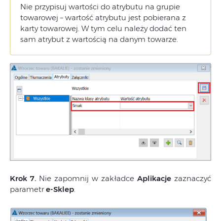
Nie przypisuj wartości do atrybutu na grupie
towarowej – wartość atrybutu jest pobierana z
karty towarowej. W tym celu należy dodać ten
sam atrybut z wartością na danym towarze.
Krok 7.
Nie zapomnij w zakładce
Aplikacje
zaznaczyć
parametr
e-Sklep
.