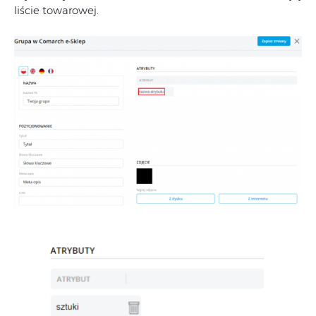
liście towarowej.