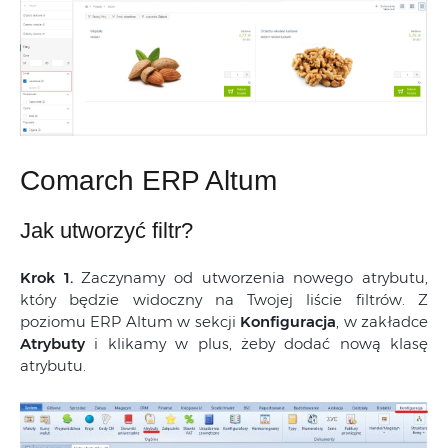
Comarch ERP Altum
Jak utworzyć filtr?
Krok 1.
Zaczynamy od utworzenia nowego atrybutu,
który będzie widoczny na Twojej liście filtrów. Z
poziomu ERP Altum w sekcji
Konfiguracja
, w zakładce
Atrybuty
i klikamy w plus, żeby dodać nową klasę
atrybutu.