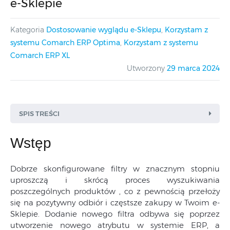
e-Sklepie
Kategoria
Dostosowanie wyglądu e-Sklepu
,
Korzystam z
systemu Comarch ERP Optima
,
Korzystam z systemu
Comarch ERP XL
Utworzony
29 marca 2024
SPIS TREŚCI
Wstęp
Dobrze skonfigurowane filtry w znacznym stopniu
uproszczą i skrócą proces wyszukiwania
poszczególnych produktów , co z pewnością przełoży
się na pozytywny odbiór i częstsze zakupy w Twoim e-
Sklepie. Dodanie nowego filtra odbywa się poprzez
utworzenie nowego atrybutu w systemie ERP, a