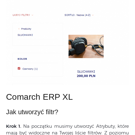
Comarch ERP XL
Jak utworzyć filtr?
Krok 1.
Na początku musimy utworzyć Atrybuty, które
mają być widoczne na Twojej liście filtrów. Z poziomu