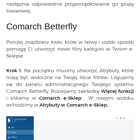
następnie odpowiednie przyporządkowanie go grupy
towarowej.
Comarch Betterfly
Poniżej znajdziesz kroki, które w łatwy i szybki sposób
pomogą Ci utworzyć nowe filtry kategorii w Twoim e-
Sklepie.
Krok 1.
Na początku musimy utworzyć Atrybuty, które
mają być widoczne na Twojej liście filtrów. Logujemy
się do panelu administracyjnego Twojego systemu
Comarch Betterfly. Rozwijamy zakładkę
Więcej funkcji
i klikamy w
Comarch e-Sklep
.
W nowym widoku
wchodzimy w
Atrybuty w Comarch e-Sklep,