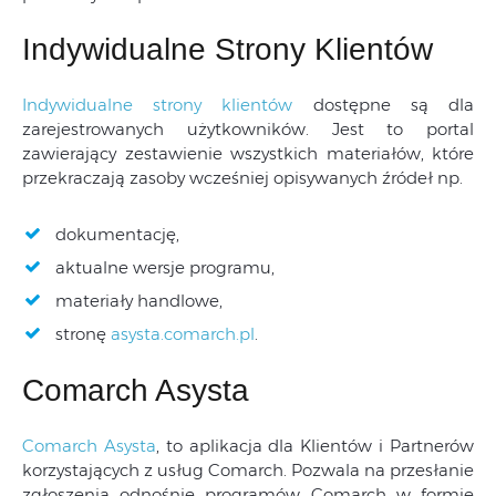
Indywidualne Strony Klientów
Indywidualne strony klientów
dostępne są dla
zarejestrowanych użytkowników. Jest to portal
zawierający zestawienie wszystkich materiałów, które
przekraczają zasoby wcześniej opisywanych źródeł np.
dokumentację,
aktualne wersje programu,
materiały handlowe,
stronę
asysta.comarch.pl
.
Comarch Asysta
Comarch Asysta
, to aplikacja dla Klientów i Partnerów
korzystających z usług Comarch. Pozwala na przesłanie
zgłoszenia odnośnie programów Comarch w formie