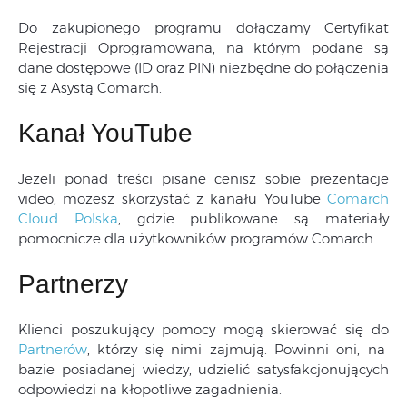
Do zakupionego programu dołączamy Certyfikat
Rejestracji Oprogramowana, na którym podane są
dane dostępowe (ID oraz PIN) niezbędne do połączenia
się z Asystą Comarch.
Kanał YouTube
Jeżeli ponad treści pisane cenisz sobie prezentacje
video, możesz skorzystać z kanału YouTube
Comarch
Cloud Polska
, gdzie publikowane są materiały
pomocnicze dla użytkowników programów Comarch.
Partnerzy
Klienci poszukujący pomocy mogą skierować się do
Partnerów
, którzy się nimi zajmują. Powinni oni, na
bazie posiadanej wiedzy, udzielić satysfakcjonujących
odpowiedzi na kłopotliwe zagadnienia.