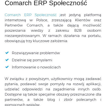
Comarch ERP Społeczność
Comarch ERP Społeczność j
est jedyną platformą
internetową w Polsce, zrzeszającą Klientów oraz
Partnerów Comarch, a także dającą możliwość
poszerzania wiedzy z zakresu B2B osobom
niezarejestrowanym. W ramach działania na portalu,
obowiązują trzy kluczowe założenia:
Rozwiązywanie problemów
Dzielnie się pomysłami
Informowanie o nowościach
W związku z powyższym, użytkownicy mogą zadawać
pytania, podawać swoje pomysły na rozwój aplikacji,
udzielać odpowiedzi na zagadnienia innych osób.
Dostępne są także specjalne obszary przeznaczone dla
partnerów, a także blog i zbiór polecanych i
pomocnych wpisów.