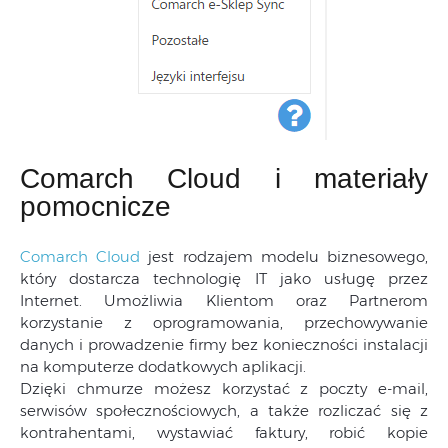
Comarch Cloud i materiały
pomocnicze
Comarch Cloud
jest rodzajem modelu biznesowego,
który dostarcza technologię IT jako usługę przez
Internet. Umożliwia Klientom oraz Partnerom
korzystanie z oprogramowania, przechowywanie
danych i prowadzenie firmy bez konieczności instalacji
na komputerze dodatkowych aplikacji.
Dzięki chmurze możesz korzystać z poczty e-mail,
serwisów społecznościowych, a także rozliczać się z
kontrahentami, wystawiać faktury, robić kopie