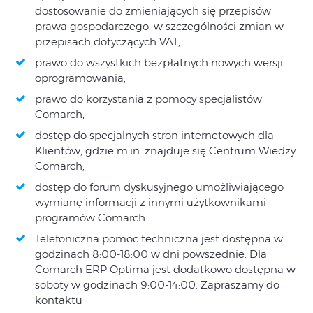
dostosowanie do zmieniających się przepisów
prawa gospodarczego, w szczególności zmian w
przepisach dotyczących VAT,
prawo do wszystkich bezpłatnych nowych wersji
oprogramowania,
prawo do korzystania z pomocy specjalistów
Comarch,
dostęp do specjalnych stron internetowych dla
Klientów, gdzie m.in. znajduje się Centrum Wiedzy
Comarch,
dostęp do forum dyskusyjnego umożliwiającego
wymianę informacji z innymi użytkownikami
programów Comarch.
Telefoniczna pomoc techniczna jest dostępna w
godzinach 8:00-18:00 w dni powszednie. Dla
Comarch ERP Optima jest dodatkowo dostępna w
soboty w godzinach 9:00-14:00. Zapraszamy do
kontaktu