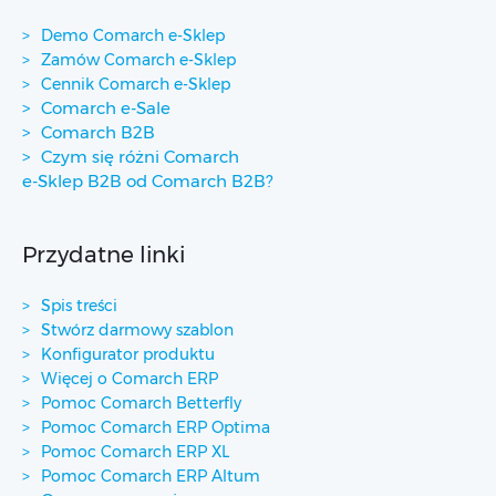
Demo Comarch e-Sklep
Zamów Comarch e-Sklep
Cennik Comarch e-Sklep
Comarch e-Sale
Comarch B2B
Czym się różni Comarch
e-Sklep B2B od Comarch B2B?
Przydatne linki
Spis treści
Stwórz darmowy szablon
Konfigurator produktu
Więcej o Comarch ERP
Pomoc Comarch Betterfly
Pomoc Comarch ERP Optima
Pomoc Comarch ERP XL
Pomoc Comarch ERP Altum