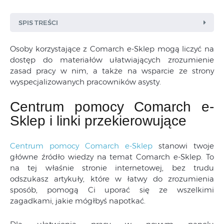
SPIS TREŚCI
Osoby korzystające z Comarch e-Sklep mogą liczyć na
dostęp do materiałów ułatwiających zrozumienie
zasad pracy w nim, a także na wsparcie ze strony
wyspecjalizowanych pracowników asysty.
Centrum pomocy Comarch e-
Sklep i linki przekierowujące
Centrum pomocy Comarch e-Sklep
stanowi twoje
główne źródło wiedzy na temat Comarch e-Sklep. To
na tej właśnie stronie internetowej, bez trudu
odszukasz artykuły, które w łatwy do zrozumienia
sposób, pomogą Ci uporać się ze wszelkimi
zagadkami, jakie mógłbyś napotkać.