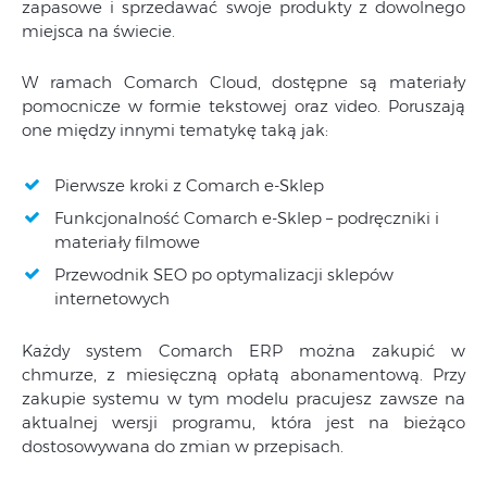
zapasowe i sprzedawać swoje produkty z dowolnego
miejsca na świecie.
W ramach Comarch Cloud, dostępne są materiały
pomocnicze w formie tekstowej oraz video. Poruszają
one między innymi tematykę taką jak:
Pierwsze kroki z Comarch e-Sklep
Funkcjonalność Comarch e-Sklep – podręczniki i
materiały filmowe
Przewodnik SEO po optymalizacji sklepów
internetowych
Każdy system Comarch ERP można zakupić w
chmurze, z miesięczną opłatą abonamentową. Przy
zakupie systemu w tym modelu pracujesz zawsze na
aktualnej wersji programu, która jest na bieżąco
dostosowywana do zmian w przepisach.