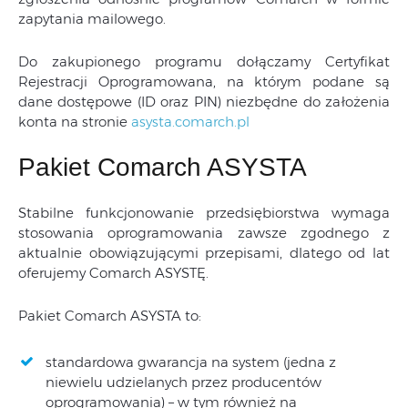
zapytania mailowego.
Do zakupionego programu dołączamy Certyfikat
Rejestracji Oprogramowana, na którym podane są
dane dostępowe (ID oraz PIN) niezbędne do założenia
konta na stronie
asysta.comarch.pl
Pakiet Comarch ASYSTA
Stabilne funkcjonowanie przedsiębiorstwa wymaga
stosowania oprogramowania zawsze zgodnego z
aktualnie obowiązującymi przepisami, dlatego od lat
oferujemy Comarch ASYSTĘ.
Pakiet Comarch ASYSTA to:
standardowa gwarancja na system (jedna z
niewielu udzielanych przez producentów
oprogramowania) – w tym również na