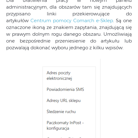
Dla ułatwienia pracy w nowym panelu
administracyjnym, dla obszarów tam się znajdujących
przypisano linki przekierowujące do
artykułów
Centrum pomocy Comarch e-Sklep
. Są one
oznaczone ikoną ze znakiem zapytania, znajdującą się
w prawym dolnym rogu danego obszaru. Umożliwiają
one bezpośrednie przeniesienie do artykułu lub
pozwalają dokonać wyboru jednego z kilku wpisów.