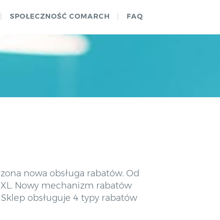
SPOŁECZNOŚĆ COMARCH
FAQ
dzona nowa obsługa rabatów. Od
RP XL. Nowy mechanizm rabatów
-Sklep obsługuje 4 typy rabatów