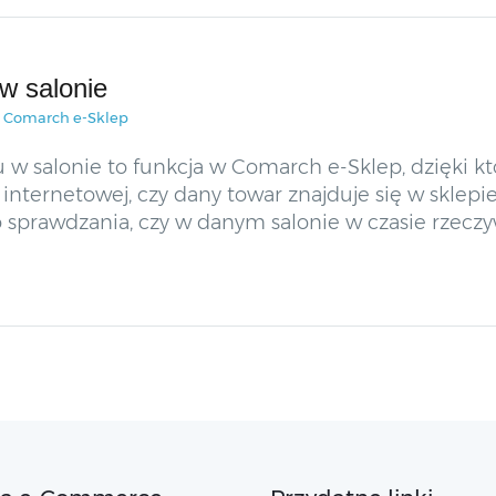
w salonie
a Comarch e-Sklep
 salonie to funkcja w Comarch e-Sklep, dzięki któr
internetowej, czy dany towar znajduje się w sklepie
prawdzania, czy w danym salonie w czasie rzeczyw