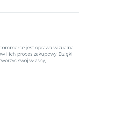
-commerce jest oprawa wizualna
w i ich proces zakupowy. Dzięki
tworzyć swój własny,