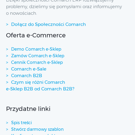
problemy, dzielimy się pomysłami oraz informujemy
o nowościach.
Dołącz do Społeczności Comarch
Oferta e-Commerce
Demo Comarch e-Sklep
Zamów Comarch e-Sklep
Cennik Comarch e-Sklep
Comarch e-Sale
Comarch B2B
Czym się różni Comarch
e-Sklep B2B od Comarch B2B?
Przydatne linki
Spis treści
Stwórz darmowy szablon