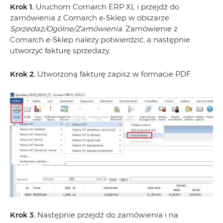
Krok 1.
Uruchom Comarch ERP XL i przejdź do
zamówienia z Comarch e-Sklep w obszarze
Sprzedaż/Ogólne/Zamówienia
. Zamówienie z
Comarch e-Sklep należy potwierdzić, a następnie
utworzyć fakturę sprzedaży.
Krok 2.
Utworzoną fakturę zapisz w formacie PDF.
Krok 3.
Następnie przejdź do zamówienia i na