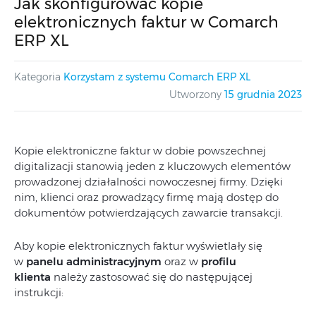
Jak skonfigurować kopie
elektronicznych faktur w Comarch
ERP XL
Kategoria
Korzystam z systemu Comarch ERP XL
Utworzony
15 grudnia 2023
Kopie elektroniczne faktur w dobie powszechnej
digitalizacji stanowią jeden z kluczowych elementów
prowadzonej działalności nowoczesnej firmy. Dzięki
nim, klienci oraz prowadzący firmę mają dostęp do
dokumentów potwierdzających zawarcie transakcji.
Aby kopie elektronicznych faktur wyświetlały się
w
panelu administracyjnym
oraz w
profilu
klienta
należy zastosować się do następującej
instrukcji: