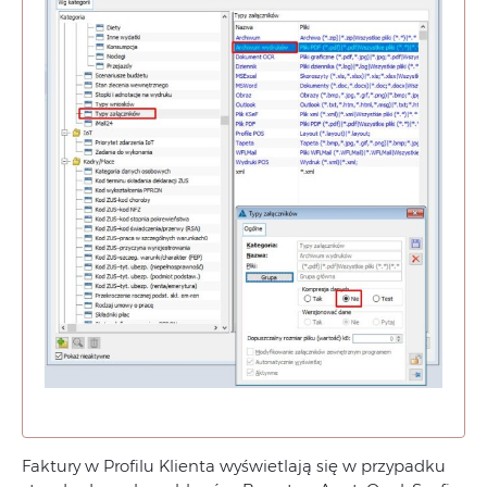
Faktury w Profilu Klienta wyświetlają się w przypadku