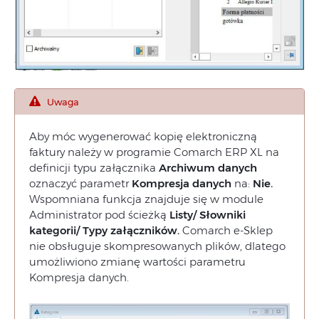
Uwaga
Aby móc wygenerować kopię elektroniczną
faktury należy w programie Comarch ERP XL na
definicji typu załącznika
Archiwum danych
oznaczyć parametr
Kompresja danych
na:
Nie.
Wspomniana funkcja znajduje się w module
Administrator pod ścieżką
Listy/ Słowniki
kategorii/ Typy załączników.
Comarch e-Sklep
nie obsługuje skompresowanych plików, dlatego
umożliwiono zmianę wartości parametru
Kompresja danych.