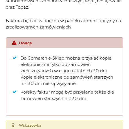
standardowych szablonów: Bursztyn, Agat, Opal, Szafir
oraz Topaz.
Faktura będzie widoczna w panelu administracyjny na
zrealizowanych zamówieniach.
Uwaga
Do Comarch e-Sklep można przysłać kopie
elektroniczne tylko do zamówień,
zrealizowanych w ciągu ostatnich 30 dni.
Kopie elektroniczne do zamówień starszych
niż 30 dni nie są wysyłane.
Korekty faktur mogą być przysłane także dla
zamówień starszych niż 30 dni.
Wskazówka