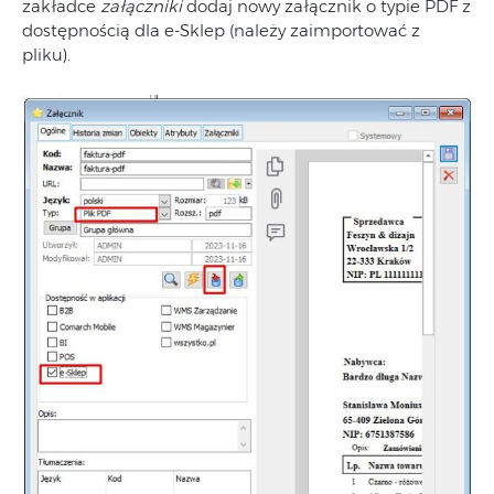
zakładce
załączniki
dodaj nowy załącznik o typie PDF z
dostępnością dla e-Sklep (należy zaimportować z
pliku).