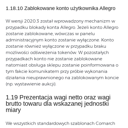
1.18.10 Zablokowane konto użytkownika Allegro
W wersji 2020.3 został wprowadzony mechanizm w
przypadku blokady konta Allegro. Jeżeli konto Allegro
zostanie zablokowane, wówczas w panelu
administracyjnym konto zostanie wyłączone. Konto
zostanie również wyłączone w przypadku braku
możliwości odświeżenia tokenów. W pozostałych
przypadkach konto nie zostanie zablokowane
natomiast obsługa sklepu zostanie poinformowana o
tym fakcie komunikatem przy próbie wykonania
działania nieuprawnionego na zablokowanym koncie
(np. wystawienie aukcji).
1.19 Prezentacja wagi netto oraz wagi
brutto towaru dla wskazanej jednostki
miary
We wszystkich standardowych szablonach Comarch