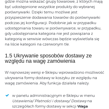
gdzie można wskazać grupy towarowe, z których mają
być udostępnione wszystkie produkty do wybranej
porównywarki. Dzięki temu możliwe jest
przyspieszenie dodawania towarów do porównywarki
podczas jej konfiguracji. Podobnie jak w przypadku
udostępniania towaru w porównywarce, w przypadku,
gdy udostępniana kategoria nie jest powiązana z
kategorią w serwisie wówczas będzie wyświetlała się
na liście kategorii na czerwonym tle.
1.5 Ukrywanie sposobów dostawy ze
względu na wagę zamówienia
W najnowszej wersji e-Sklepu wprowadzono możliwość
ukrywania formy dostawy w koszyku ze względu na
wagę zamówienia. Aby funkcja działała należy:
w panelu administracyjnym e-Sklepu w menu
Ustawienia/ Płatności i dostawy/ Dostawy
na
szczegółach formy dostawy w sekcji
Waga