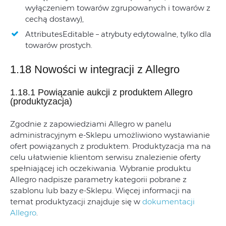
wyłączeniem towarów zgrupowanych i towarów z
cechą dostawy),
AttributesEditable – atrybuty edytowalne, tylko dla
towarów prostych.
1.18 Nowości w integracji z Allegro
1.18.1 Powiązanie aukcji z produktem Allegro
(produktyzacja)
Zgodnie z zapowiedziami Allegro w panelu
administracyjnym e-Sklepu umożliwiono wystawianie
ofert powiązanych z produktem. Produktyzacja ma na
celu ułatwienie klientom serwisu znalezienie oferty
spełniającej ich oczekiwania. Wybranie produktu
Allegro nadpisze parametry kategorii pobrane z
szablonu lub bazy e-Sklepu. Więcej informacji na
temat produktyzacji znajduje się w
dokumentacji
Allegro
.