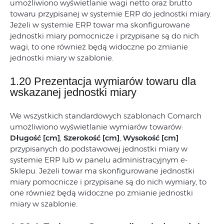
umożliwiono wyświetlanie wagi netto oraz brutto
towaru przypisanej w systemie ERP do jednostki miary.
Jeżeli w systemie ERP towar ma skonfigurowane
jednostki miary pomocnicze i przypisane są do nich
wagi, to one również będą widoczne po zmianie
jednostki miary w szablonie.
1.20 Prezentacja wymiarów towaru dla
wskazanej jednostki miary
We wszystkich standardowych szablonach Comarch
umożliwiono wyświetlanie wymiarów towarów:
Długość [cm]
,
Szerokość [cm]
,
Wysokość [cm]
przypisanych do podstawowej jednostki miary w
systemie ERP lub w panelu administracyjnym e-
Sklepu. Jeżeli towar ma skonfigurowane jednostki
miary pomocnicze i przypisane są do nich wymiary, to
one również będą widoczne po zmianie jednostki
miary w szablonie.