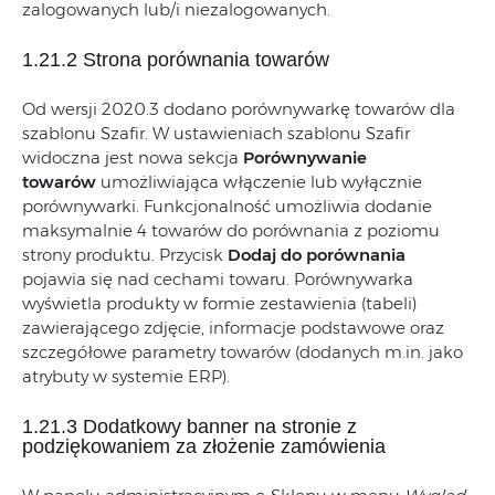
zalogowanych lub/i niezalogowanych.
1.21.2 Strona porównania towarów
Od wersji 2020.3 dodano porównywarkę towarów dla
szablonu Szafir. W ustawieniach szablonu Szafir
widoczna jest nowa sekcja
Porównywanie
towarów
umożliwiająca włączenie lub wyłącznie
porównywarki. Funkcjonalność umożliwia dodanie
maksymalnie 4 towarów do porównania z poziomu
strony produktu. Przycisk
Dodaj do porównania
pojawia się nad cechami towaru. Porównywarka
wyświetla produkty w formie zestawienia (tabeli)
zawierającego zdjęcie, informacje podstawowe oraz
szczegółowe parametry towarów (dodanych m.in. jako
atrybuty w systemie ERP).
1.21.3 Dodatkowy banner na stronie z
podziękowaniem za złożenie zamówienia