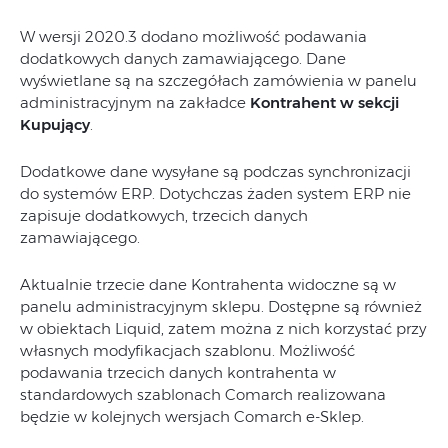
W wersji 2020.3 dodano możliwość podawania
dodatkowych danych zamawiającego. Dane
wyświetlane są na szczegółach zamówienia w panelu
administracyjnym na zakładce
Kontrahent w sekcji
Kupujący
.
Dodatkowe dane wysyłane są podczas synchronizacji
do systemów ERP. Dotychczas żaden system ERP nie
zapisuje dodatkowych, trzecich danych
zamawiającego.
Aktualnie trzecie dane Kontrahenta widoczne są w
panelu administracyjnym sklepu. Dostępne są również
w obiektach Liquid, zatem można z nich korzystać przy
własnych modyfikacjach szablonu. Możliwość
podawania trzecich danych kontrahenta w
standardowych szablonach Comarch realizowana
będzie w kolejnych wersjach Comarch e-Sklep.