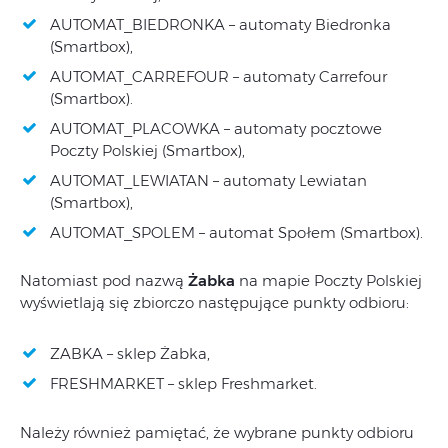
AUTOMAT_BIEDRONKA – automaty Biedronka
(Smartbox),
AUTOMAT_CARREFOUR – automaty Carrefour
(Smartbox).
AUTOMAT_PLACOWKA – automaty pocztowe
Poczty Polskiej (Smartbox),
AUTOMAT_LEWIATAN – automaty Lewiatan
(Smartbox),
AUTOMAT_SPOLEM – automat Społem (Smartbox).
Natomiast pod nazwą
Żabka
na mapie Poczty Polskiej
wyświetlają się zbiorczo następujące punkty odbioru:
ZABKA – sklep Żabka,
FRESHMARKET – sklep Freshmarket.
Należy również pamiętać, że wybrane punkty odbioru