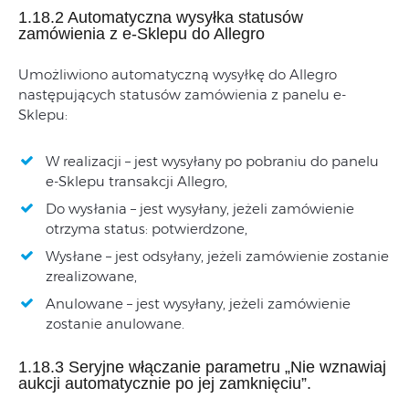
1.18.2 Automatyczna wysyłka statusów
zamówienia z e-Sklepu do Allegro
Umożliwiono automatyczną wysyłkę do Allegro
następujących statusów zamówienia z panelu e-
Sklepu:
W realizacji – jest wysyłany po pobraniu do panelu
e-Sklepu transakcji Allegro,
Do wysłania – jest wysyłany, jeżeli zamówienie
otrzyma status: potwierdzone,
Wysłane – jest odsyłany, jeżeli zamówienie zostanie
zrealizowane,
Anulowane – jest wysyłany, jeżeli zamówienie
zostanie anulowane.
1.18.3 Seryjne włączanie parametru „Nie wznawiaj
aukcji automatycznie po jej zamknięciu”.