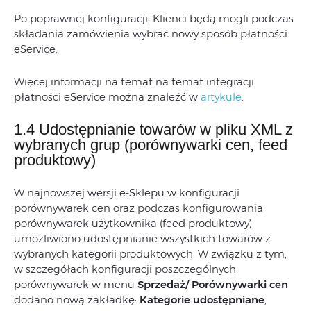
Po poprawnej konfiguracji, Klienci będą mogli podczas
składania zamówienia wybrać nowy sposób płatności
eService.
Więcej informacji na temat na temat integracji
płatności eService można znaleźć w
artykule
.
1.4 Udostępnianie towarów w pliku XML z
wybranych grup (porównywarki cen, feed
produktowy)
W najnowszej wersji e-Sklepu w konfiguracji
porównywarek cen oraz podczas konfigurowania
porównywarek użytkownika (feed produktowy)
umożliwiono udostępnianie wszystkich towarów z
wybranych kategorii produktowych. W związku z tym,
w szczegółach konfiguracji poszczególnych
porównywarek w menu
Sprzedaż/ Porównywarki cen
dodano nową zakładkę:
Kategorie udostępniane
,