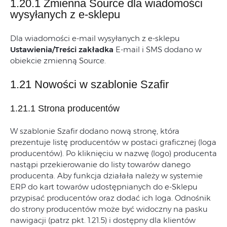
1.20.1 Zmienna Source dla wiadomości
wysyłanych z e-sklepu
Dla wiadomości e-mail wysyłanych z e-sklepu
Ustawienia/Treści zakładka
E-mail i SMS dodano w
obiekcie zmienną Source.
1.21 Nowości w szablonie Szafir
1.21.1 Strona producentów
W szablonie Szafir dodano nową stronę, która
prezentuje listę producentów w postaci graficznej (loga
producentów). Po kliknięciu w nazwę (logo) producenta
nastąpi przekierowanie do listy towarów danego
producenta. Aby funkcja działała należy w systemie
ERP do kart towarów udostępnianych do e-Sklepu
przypisać producentów oraz dodać ich loga. Odnośnik
do strony producentów może być widoczny na pasku
nawigacji (patrz pkt. 1.21.5) i dostępny dla klientów