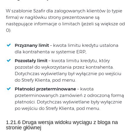
W szablonie Szafir dla zalogowanych klientów (o typie
firma) w nagłówku strony prezentowane są
następujące informacje o limitach (jeżeli są większe od
0):
Przyznany limit
– kwota limitu kredytu ustalona
dla kontrahenta w systemie ERP,
Pozostały limit
– kwota limitu kredytu, który
pozostał do wykorzystania przez kontrahenta.
Dotychczas wyświetlany był wyłącznie po wejściu
do Strefy Klienta, pod menu.
Płatności przeterminowane
– kwota
przeterminowanych zamówień z odroczoną formą
płatności. Dotychczas wyświetlane były wyłącznie
po wejściu do Strefy Klienta, pod menu.
1.21.6 Druga wersja widoku wyciągu z bloga na
stronie głównej