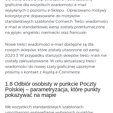
graficzne dla wszystkich wiadomości e-mail
wysyłanych z poziomu e-Sklepu. Opracowano motywy
kolorystyczne dopasowane do motywów
standardowych szablonów Comarch. Treści wiadomości
e-mail w standardowej wersji zostały przetłumaczone
na języki: angielski, niemiecki oraz francuski.
Nowe treści wiadomości e-mail dostępne są dla
nowych sklepów, które zostały utworzone od wersji
2020.3. W przypadku starszych sklepów treści maili nie
zostały zaktualizowane. W celu aktualizacji treści
wiadomości do nowej szaty graficznej uprzejmie
prosimy o kontakt z Asystą e-Commerce.
1.8 Odbiór osobisty w punkcie Poczty
Polskiej – parametryzacja, które punkty
pokazywać na mapie
We wszystkich standardowych szablonach
umożliwiono wyświetlanie wybranych punktów