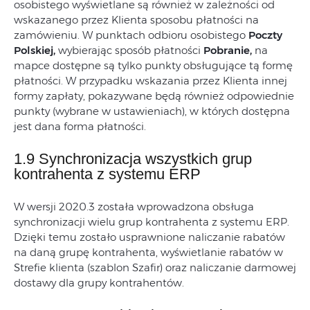
osobistego wyświetlane są również w zależności od
wskazanego przez Klienta sposobu płatności na
zamówieniu. W punktach odbioru osobistego
Poczty
Polskiej,
wybierając sposób płatności
Pobranie,
na
mapce dostępne są tylko punkty obsługujące tą formę
płatności. W przypadku wskazania przez Klienta innej
formy zapłaty, pokazywane będą również odpowiednie
punkty (wybrane w ustawieniach), w których dostępna
jest dana forma płatności.
1.9 Synchronizacja wszystkich grup
kontrahenta z systemu ERP
W wersji 2020.3 została wprowadzona obsługa
synchronizacji wielu grup kontrahenta z systemu ERP.
Dzięki temu zostało usprawnione naliczanie rabatów
na daną grupę kontrahenta, wyświetlanie rabatów w
Strefie klienta (szablon Szafir) oraz naliczanie darmowej
dostawy dla grupy kontrahentów.