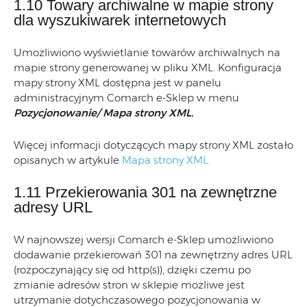
1.10 Towary archiwalne w mapie strony
dla wyszukiwarek internetowych
Umożliwiono wyświetlanie towarów archiwalnych na
mapie strony generowanej w pliku XML. Konfiguracja
mapy strony XML dostępna jest w panelu
administracyjnym Comarch e-Sklep w menu
Pozycjonowanie/ Mapa strony XML.
Więcej informacji dotyczących mapy strony XML zostało
opisanych w artykule
Mapa strony XML.
1.11 Przekierowania 301 na zewnętrzne
adresy URL
W najnowszej wersji Comarch e-Sklep umożliwiono
dodawanie przekierowań 301 na zewnętrzny adres URL
(rozpoczynający się od http(s)), dzięki czemu po
zmianie adresów stron w sklepie możliwe jest
utrzymanie dotychczasowego pozycjonowania w