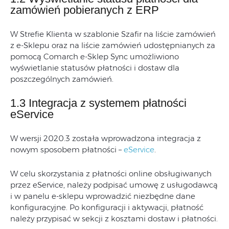
zamówień pobieranych z ERP
W Strefie Klienta w szablonie Szafir na liście zamówień
z e-Sklepu oraz na liście zamówień udostępnianych za
pomocą Comarch e-Sklep Sync umożliwiono
wyświetlanie statusów płatności i dostaw dla
poszczególnych zamówień.
1.3 Integracja z systemem płatności
eService
W wersji 2020.3 została wprowadzona integracja z
nowym sposobem płatności –
eService
.
W celu skorzystania z płatności online obsługiwanych
przez eService, należy podpisać umowę z usługodawcą
i w panelu e-sklepu wprowadzić niezbędne dane
konfiguracyjne. Po konfiguracji i aktywacji, płatność
należy przypisać w sekcji z kosztami dostaw i płatności.