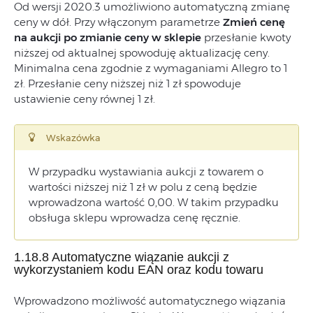
Od wersji 2020.3 umożliwiono automatyczną zmianę
ceny w dół. Przy włączonym parametrze
Zmień cenę
na aukcji po zmianie ceny w sklepie
przesłanie kwoty
niższej od aktualnej spowoduję aktualizację ceny.
Minimalna cena zgodnie z wymaganiami Allegro to 1
zł. Przesłanie ceny niższej niż 1 zł spowoduje
ustawienie ceny równej 1 zł.
Wskazówka
W przypadku wystawiania aukcji z towarem o
wartości niższej niż 1 zł w polu z ceną będzie
wprowadzona wartość 0,00. W takim przypadku
obsługa sklepu wprowadza cenę ręcznie.
1.18.8 Automatyczne wiązanie aukcji z
wykorzystaniem kodu EAN oraz kodu towaru
Wprowadzono możliwość automatycznego wiązania