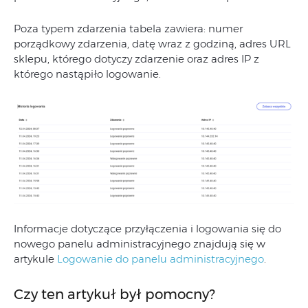
Poza typem zdarzenia tabela zawiera: numer
porządkowy zdarzenia, datę wraz z godziną, adres URL
sklepu, którego dotyczy zdarzenie oraz adres IP z
którego nastąpiło logowanie.
Informacje dotyczące przyłączenia i logowania się do
nowego panelu administracyjnego znajdują się w
artykule
Logowanie do panelu administracyjnego
.
Czy ten artykuł był pomocny?