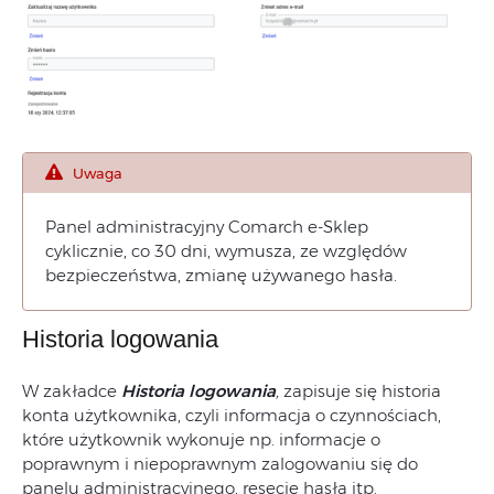
Uwaga
Panel administracyjny Comarch e-Sklep
cyklicznie, co 30 dni, wymusza, ze względów
bezpieczeństwa, zmianę używanego hasła.
Historia logowania
W zakładce
Historia logowania
,
zapisuje się historia
konta użytkownika, czyli informacja o czynnościach,
które użytkownik wykonuje np. informacje o
poprawnym i niepoprawnym zalogowaniu się do
panelu administracyjnego, resecie hasła itp.