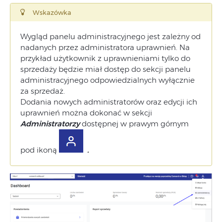
Wskazówka
Wygląd panelu administracyjnego jest zależny od
nadanych przez administratora uprawnień. Na
przykład użytkownik z uprawnieniami tylko do
sprzedaży będzie miał dostęp do sekcji panelu
administracyjnego odpowiedzialnych wyłącznie
za sprzedaż.
Dodania nowych administratorów oraz edycji ich
uprawnień można dokonać w sekcji
Administratorzy
dostępnej w prawym górnym
pod ikoną
.