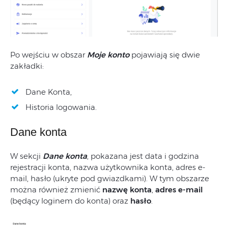
Po wejściu w obszar
Moje konto
pojawiają się dwie
zakładki:
Dane Konta,
Historia logowania.
Dane konta
W sekcji
Dane konta
, pokazana jest data i godzina
rejestracji konta, nazwa użytkownika konta, adres e-
mail, hasło (ukryte pod gwiazdkami). W tym obszarze
można również zmienić
nazwę konta
,
adres e-mail
(będący loginem do konta) oraz
hasło
.