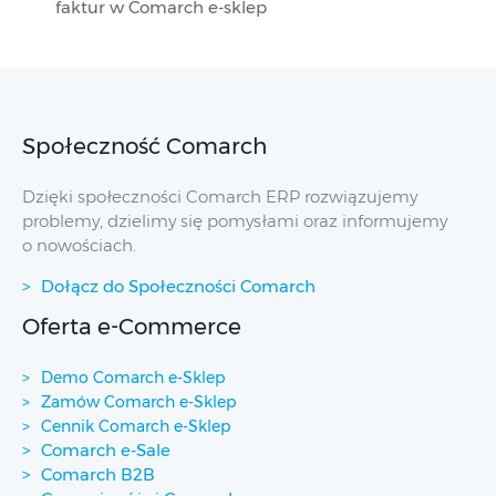
faktur w Comarch e-sklep
Społeczność Comarch
Dzięki społeczności Comarch ERP rozwiązujemy
problemy, dzielimy się pomysłami oraz informujemy
o nowościach.
Dołącz do Społeczności Comarch
Oferta e-Commerce
Demo Comarch e-Sklep
Zamów Comarch e-Sklep
Cennik Comarch e-Sklep
Comarch e-Sale
Comarch B2B