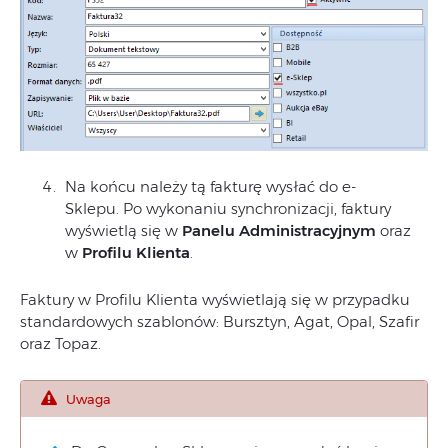
Na końcu należy tą fakturę wysłać do e-
Sklepu. Po wykonaniu synchronizacji, faktury
wyświetlą się w
Panelu Administracyjnym
oraz
w
Profilu Klienta
.
Faktury w Profilu Klienta wyświetlają się w przypadku
standardowych szablonów: Bursztyn, Agat, Opal, Szafir
oraz Topaz.
Uwaga