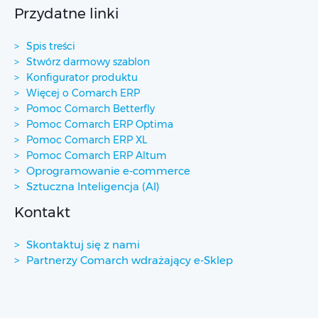
Przydatne linki
Spis treści
Stwórz darmowy szablon
Konfigurator produktu
Więcej o Comarch ERP
Pomoc Comarch Betterfly
Pomoc Comarch ERP Optima
Pomoc Comarch ERP XL
Pomoc Comarch ERP Altum
Oprogramowanie e-commerce
Sztuczna Inteligencja (AI)
Kontakt
Skontaktuj się z nami
Partnerzy Comarch wdrażający e-Sklep