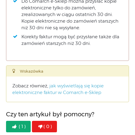
Do Comarch e-Sklep można przysłać kopie
elektroniczne tylko do zamówień,
zrealizowanych w ciągu ostatnich 30 dni.
Kopie elektroniczne do zamówień starszych
niż 30 dni nie są wysyłane.
Korekty faktur mogą być przysłane także dla
zamówień starszych niż 30 dni.
Wskazówka
Zobacz również,
jak wyświetlają się kopie
elektroniczne faktur w Comarch e-Sklep
Czy ten artykuł był pomocny?
( 1 )
( 0 )