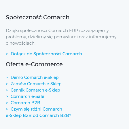
Społeczność Comarch
Dzięki społeczności Comarch ERP rozwiązujemy
problemy, dzielimy się pomysłami oraz informujemy
o nowościach.
Dołącz do Społeczności Comarch
Oferta e-Commerce
Demo Comarch e-Sklep
Zamów Comarch e-Sklep
Cennik Comarch e-Sklep
Comarch e-Sale
Comarch B2B
Czym się różni Comarch
e-Sklep B2B od Comarch B2B?