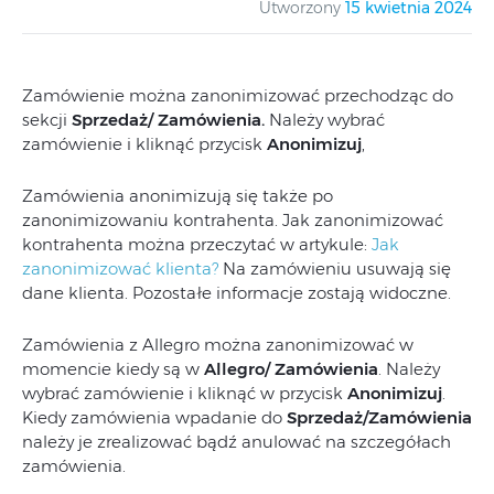
Utworzony
15 kwietnia 2024
Zamówienie można zanonimizować przechodząc do
sekcji
Sprzedaż/ Zamówienia.
Należy wybrać
zamówienie i kliknąć przycisk
Anonimizuj
,
Zamówienia anonimizują się także po
zanonimizowaniu kontrahenta. Jak zanonimizować
kontrahenta można przeczytać w artykule:
Jak
zanonimizować klienta?
Na zamówieniu usuwają się
dane klienta. Pozostałe informacje zostają widoczne.
Zamówienia z Allegro można zanonimizować w
momencie kiedy są w
Allegro/ Zamówienia
. Należy
wybrać zamówienie i kliknąć w przycisk
Anonimizuj
.
Kiedy zamówienia wpadanie do
Sprzedaż/Zamówienia
należy je zrealizować bądź anulować na szczegółach
zamówienia.