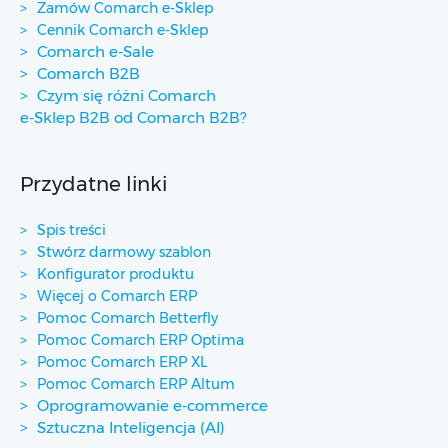
Zamów Comarch e-Sklep
Cennik Comarch e-Sklep
Comarch e-Sale
Comarch B2B
Czym się różni Comarch
e-Sklep B2B od Comarch B2B?
Przydatne linki
Spis treści
Stwórz darmowy szablon
Konfigurator produktu
Więcej o Comarch ERP
Pomoc Comarch Betterfly
Pomoc Comarch ERP Optima
Pomoc Comarch ERP XL
Pomoc Comarch ERP Altum
Oprogramowanie e-commerce
Sztuczna Inteligencja (AI)