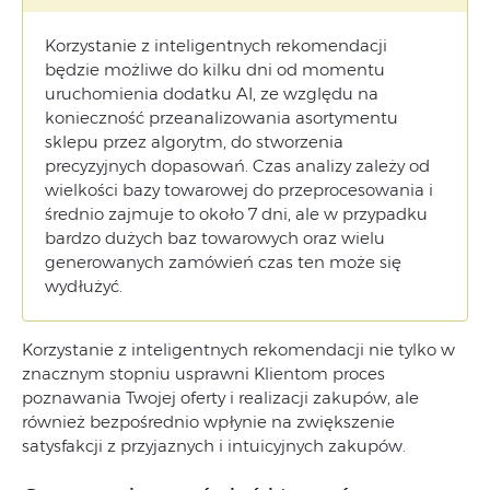
Korzystanie z inteligentnych rekomendacji
będzie możliwe do kilku dni od momentu
uruchomienia dodatku AI, ze względu na
konieczność przeanalizowania asortymentu
sklepu przez algorytm, do stworzenia
precyzyjnych dopasowań. Czas analizy zależy od
wielkości bazy towarowej do przeprocesowania i
średnio zajmuje to około 7 dni, ale w przypadku
bardzo dużych baz towarowych oraz wielu
generowanych zamówień czas ten może się
wydłużyć.
Korzystanie z inteligentnych rekomendacji nie tylko w
znacznym stopniu usprawni Klientom proces
poznawania Twojej oferty i realizacji zakupów, ale
również bezpośrednio wpłynie na zwiększenie
satysfakcji z przyjaznych i intuicyjnych zakupów.