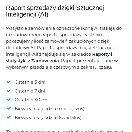
Raport sprzedaży dzięki Sztucznej
Inteligencji (AI)
Wszystkie zamówienia oznaczone ikoną AI trafiają do
rozbudowanego raportu sprzedaży, w którym
pokazujemy ilość zamówień zakupionych dzięki
dodatkowi AI. Raportu sprzedaży dzięki Sztucznej
Intaligencji (AI) znajduje się w zakładce
Raporty i
statystyki > Zamówienia
. Raport prezentuje dane w
wybranym przedziale czasowym z zakresu czasu:
Ostatnie 3 dni
Ostatnie 7 dni
Ostatnie 30 dni
Bieżący rok (podział miesięczny)
Bieżący rok (podział kwartalny)
Zestawienia dotyczące wszystkich zamówień możesz