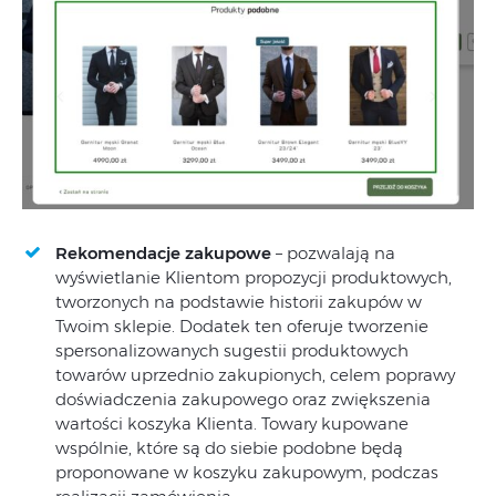
Rekomendacje zakupowe
– pozwalają na
wyświetlanie Klientom propozycji produktowych,
tworzonych na podstawie historii zakupów w
Twoim sklepie. Dodatek ten oferuje tworzenie
spersonalizowanych sugestii produktowych
towarów uprzednio zakupionych, celem poprawy
doświadczenia zakupowego oraz zwiększenia
wartości koszyka Klienta. Towary kupowane
wspólnie, które są do siebie podobne będą
proponowane w koszyku zakupowym, podczas