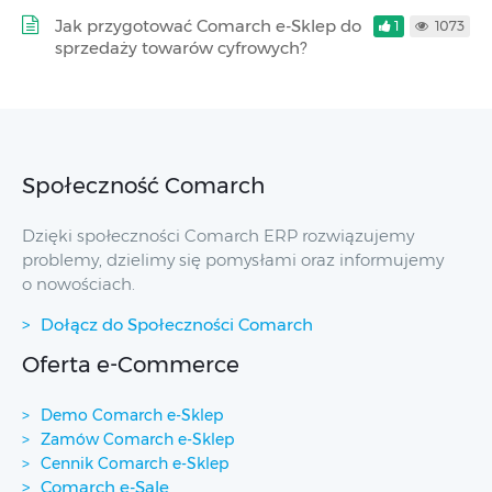
Jak przygotować Comarch e-Sklep do
1
1073
sprzedaży towarów cyfrowych?
Społeczność Comarch
Dzięki społeczności Comarch ERP rozwiązujemy
problemy, dzielimy się pomysłami oraz informujemy
o nowościach.
Dołącz do Społeczności Comarch
Oferta e-Commerce
Demo Comarch e-Sklep
Zamów Comarch e-Sklep
Cennik Comarch e-Sklep
Comarch e-Sale