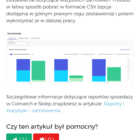
w łatwy sposób pobrać w formacie CSV (opcja
dostępna w górnym prawym rogu zestawienia) i potem
wykorzystać je w dalszej pracy.
Szczegółowe informacje dotyczące raportów sprzedaży
w Comarch e-Sklep znajdziesz w artykule:
Raporty i
statystyki – zamówienia
Czy ten artykuł był pomocny?
( 1 )
( 0 )