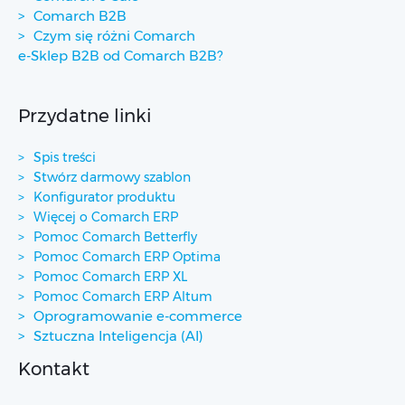
Comarch B2B
Czym się różni Comarch
e-Sklep B2B od Comarch B2B?
Przydatne linki
Spis treści
Stwórz darmowy szablon
Konfigurator produktu
Więcej o Comarch ERP
Pomoc Comarch Betterfly
Pomoc Comarch ERP Optima
Pomoc Comarch ERP XL
Pomoc Comarch ERP Altum
Oprogramowanie e-commerce
Sztuczna Inteligencja (AI)
Kontakt