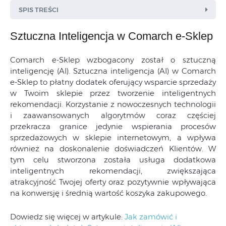
SPIS TREŚCI
Sztuczna Inteligencja w Comarch e-Sklep
Comarch e-Sklep wzbogacony został o sztuczną
inteligencję (AI). Sztuczna inteligencja (AI) w Comarch
e-Sklep to płatny dodatek oferujący wsparcie sprzedaży
w Twoim sklepie przez tworzenie inteligentnych
rekomendacji. Korzystanie z nowoczesnych technologii
i zaawansowanych algorytmów coraz częściej
przekracza granice jedynie wspierania procesów
sprzedażowych w sklepie internetowym, a wpływa
również na doskonalenie doświadczeń Klientów. W
tym celu stworzona została usługa dodatkowa
inteligentnych rekomendacji, zwiększająca
atrakcyjność Twojej oferty oraz pozytywnie wpływająca
na konwersję i średnią wartość koszyka zakupowego.
Dowiedz się więcej w artykule:
Jak zamówić i