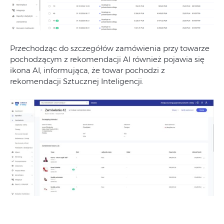
Przechodząc do szczegółów zamówienia przy towarze
pochodzącym z rekomendacji AI również pojawia się
ikona AI, informująca, że towar pochodzi z
rekomendacji Sztucznej Inteligencji.