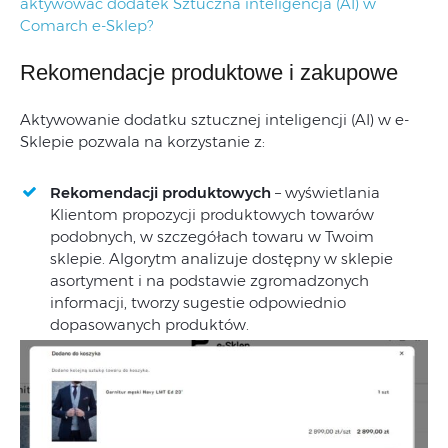
aktywować dodatek Sztuczna inteligencja (AI) w
Comarch e-Sklep?
Rekomendacje produktowe i zakupowe
Aktywowanie dodatku sztucznej inteligencji (AI) w e-
Sklepie pozwala na korzystanie z:
Rekomendacji produktowych
– wyświetlania
Klientom propozycji produktowych towarów
podobnych, w szczegółach towaru w Twoim
sklepie. Algorytm analizuje dostępny w sklepie
asortyment i na podstawie zgromadzonych
informacji, tworzy sugestie odpowiednio
dopasowanych produktów.