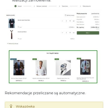
realizacji zamówienia.
Rekomendacje przeliczane są automatyczne.
Wskazówka