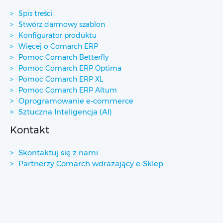
Spis treści
Stwórz darmowy szablon
Konfigurator produktu
Więcej o Comarch ERP
Pomoc Comarch Betterfly
Pomoc Comarch ERP Optima
Pomoc Comarch ERP XL
Pomoc Comarch ERP Altum
Oprogramowanie e-commerce
Sztuczna Inteligencja (AI)
Kontakt
Skontaktuj się z nami
Partnerzy Comarch wdrażający e-Sklep