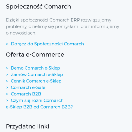
Społeczność Comarch
Dzięki społeczności Comarch ERP rozwiązujemy
problemy, dzielimy się pomysłami oraz informujemy
o nowościach.
Dołącz do Społeczności Comarch
Oferta e-Commerce
Demo Comarch e-Sklep
Zamów Comarch e-Sklep
Cennik Comarch e-Sklep
Comarch e-Sale
Comarch B2B
Czym się różni Comarch
e-Sklep B2B od Comarch B2B?
Przydatne linki