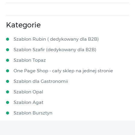
Kategorie
Szablon Rubin ( dedykowany dla B2B)
Szablon Szafir (dedykowany dla B2B)
Szablon Topaz
One Page Shop - cały sklep na jednej stronie
Szablon dla Gastronomii
Szablon Opal
Szablon Agat
Szablon Bursztyn