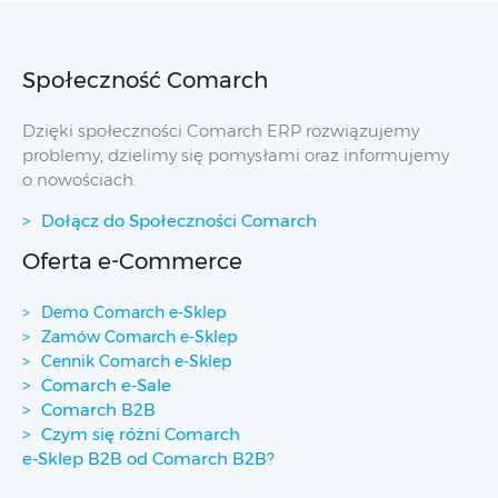
Społeczność Comarch
Dzięki społeczności Comarch ERP rozwiązujemy
problemy, dzielimy się pomysłami oraz informujemy
o nowościach.
Dołącz do Społeczności Comarch
Oferta e-Commerce
Demo Comarch e-Sklep
Zamów Comarch e-Sklep
Cennik Comarch e-Sklep
Comarch e-Sale
Comarch B2B
Czym się różni Comarch
e-Sklep B2B od Comarch B2B?