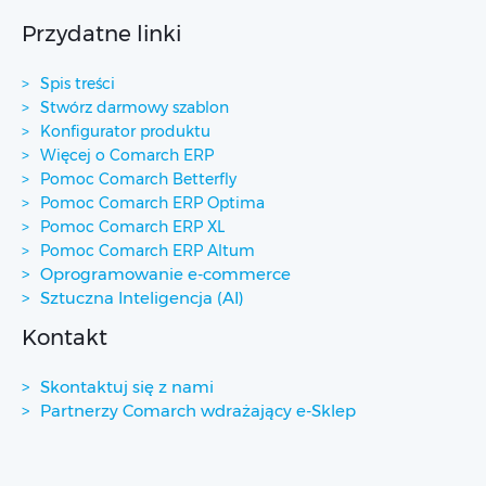
Przydatne linki
Spis treści
Stwórz darmowy szablon
Konfigurator produktu
Więcej o Comarch ERP
Pomoc Comarch Betterfly
Pomoc Comarch ERP Optima
Pomoc Comarch ERP XL
Pomoc Comarch ERP Altum
Oprogramowanie e-commerce
Sztuczna Inteligencja (AI)
Kontakt
Skontaktuj się z nami
Partnerzy Comarch wdrażający e-Sklep