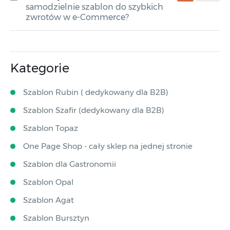
samodzielnie szablon do szybkich
zwrotów w e-Commerce?
Kategorie
Szablon Rubin ( dedykowany dla B2B)
Szablon Szafir (dedykowany dla B2B)
Szablon Topaz
One Page Shop - cały sklep na jednej stronie
Szablon dla Gastronomii
Szablon Opal
Szablon Agat
Szablon Bursztyn