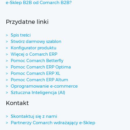
e-Sklep B2B od Comarch B2B?
Przydatne linki
Spis treści
Stwórz darmowy szablon
Konfigurator produktu
Więcej o Comarch ERP
Pomoc Comarch Betterfly
Pomoc Comarch ERP Optima
Pomoc Comarch ERP XL
Pomoc Comarch ERP Altum
Oprogramowanie e-commerce
Sztuczna Inteligencja (AI)
Kontakt
Skontaktuj się z nami
Partnerzy Comarch wdrażający e-Sklep