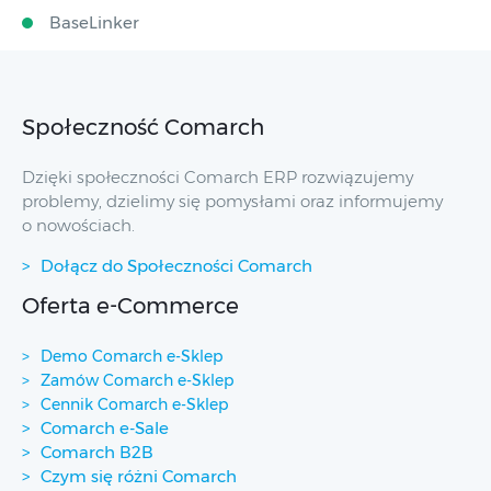
BaseLinker
Społeczność Comarch
Dzięki społeczności Comarch ERP rozwiązujemy
problemy, dzielimy się pomysłami oraz informujemy
o nowościach.
Dołącz do Społeczności Comarch
Oferta e-Commerce
Demo Comarch e-Sklep
Zamów Comarch e-Sklep
Cennik Comarch e-Sklep
Comarch e-Sale
Comarch B2B
Czym się różni Comarch