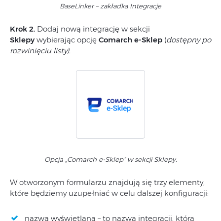
BaseLinker – zakładka Integracje
Krok 2.
Dodaj nową integrację w sekcji
Sklepy
wybierając opcję
Comarch e-Sklep
(
dostępny po
rozwinięciu listy).
Opcja „Comarch e-Sklep”
w sekcji Sklepy.
W otworzonym formularzu znajdują się trzy elementy,
które będziemy uzupełniać w celu dalszej konfiguracji:
nazwa wyświetlana – to nazwa integracji, która