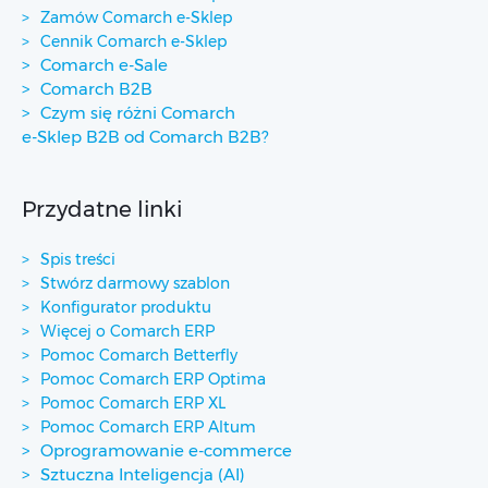
Zamów Comarch e-Sklep
Cennik Comarch e-Sklep
Comarch e-Sale
Comarch B2B
Czym się różni Comarch
e-Sklep B2B od Comarch B2B?
Przydatne linki
Spis treści
Stwórz darmowy szablon
Konfigurator produktu
Więcej o Comarch ERP
Pomoc Comarch Betterfly
Pomoc Comarch ERP Optima
Pomoc Comarch ERP XL
Pomoc Comarch ERP Altum
Oprogramowanie e-commerce
Sztuczna Inteligencja (AI)