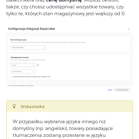
także, czy chcesz udostępniać wszystkie towary, czy
tylko te, których stan magazynowy jest większy od 0.
Wskazówka
W przypadku wybrania języka innego niż
domyślny (np. angielski), towary posiadające
tłumaczenia zostaną przesłane w języku