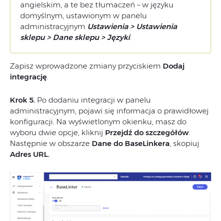
angielskim, a te bez tłumaczeń – w języku
domyślnym, ustawionym w panelu
administracyjnym
Ustawienia > Ustawienia
sklepu > Dane sklepu > Języki
.
Zapisz wprowadzone zmiany przyciskiem
Dodaj
integrację
.
Krok 5.
Po dodaniu integracji w panelu
administracyjnym, pojawi się informacja o prawidłowej
konfiguracji. Na wyświetlonym okienku, masz do
wyboru dwie opcje, kliknij
Przejdź do szczegółów
.
Następnie w obszarze
Dane do BaseLinkera
, skopiuj
Adres URL.