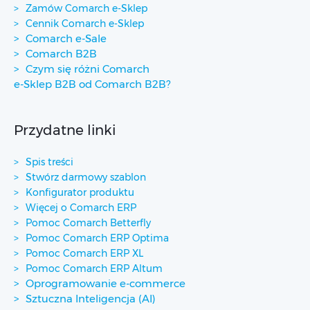
Zamów Comarch e-Sklep
Cennik Comarch e-Sklep
Comarch e-Sale
Comarch B2B
Czym się różni Comarch
e-Sklep B2B od Comarch B2B?
Przydatne linki
Spis treści
Stwórz darmowy szablon
Konfigurator produktu
Więcej o Comarch ERP
Pomoc Comarch Betterfly
Pomoc Comarch ERP Optima
Pomoc Comarch ERP XL
Pomoc Comarch ERP Altum
Oprogramowanie e-commerce
Sztuczna Inteligencja (AI)