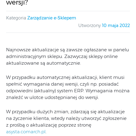
wersji?
Kategoria
Zarządzanie e-Sklepem
Utworzony
10 maja 2022
Najnowsze aktualizacje są zawsze ogłaszane w panelu
administracyjnym sklepu. Zazwyczaj sklepy online
aktualizowane są automatycznie.
W przypadku automatycznej aktualizacji, klient musi
spełnić wymagania danej wersji, czyli np. posiadać
odpowiedni (aktualny) system ERP. Wymagania można
znaleźć w ulotce udostępnianej do wersji.
W przypadku dużych zmian, zdarzają się aktualizacje
na życzenie klienta, wtedy należy utworzyć zgłoszenie
z prośbą o aktualizację poprzez stronę
asysta.comarch.pl
.