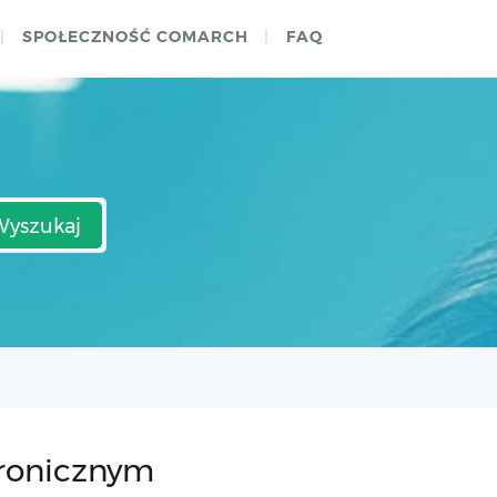
SPOŁECZNOŚĆ COMARCH
FAQ
Wyszukaj
tronicznym