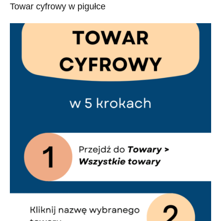
Towar cyfrowy w pigułce