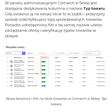
W panelu administracyjnym Comarch e-Sklep jest
dostępna dedykowana kolumna o nazwie
Typ towaru.
Gdy ustawisz ją na swojej liście to w szybki i przejrzysty
sposób zidentyfikujesz typy sprzedawanych towarów.
Ponadto udostępniony filtr o tej samej nazwie ułatwi
zarządzanie ofertą i weryfikację typów towarów w
sklepie.
Nowa kolumna i filtr na liście towarów w Comarch e-Sklep: Typ
towaru