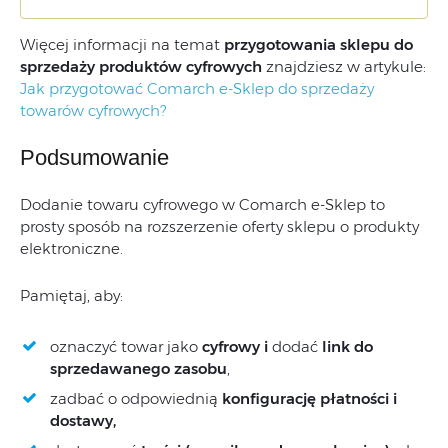
Więcej informacji na temat
przygotowania sklepu do
sprzedaży produktów cyfrowych
znajdziesz w artykule:
Jak przygotować Comarch e-Sklep do sprzedaży
towarów cyfrowych?
Podsumowanie
Dodanie towaru cyfrowego w Comarch e-Sklep to
prosty sposób na rozszerzenie oferty sklepu o produkty
elektroniczne.
Pamiętaj, aby:
oznaczyć towar jako
cyfrowy i
dodać
link do
sprzedawanego zasobu
,
zadbać o odpowiednią
konfigurację płatności i
dostawy,