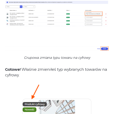
Grupowa zmiana typu towaru na cyfrowy
Gotowe!
Właśnie zmieniłeś typ wybranych towarów na
cyfrowy.