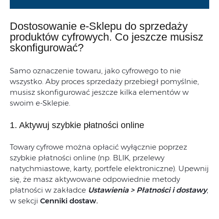
Dostosowanie e-Sklepu do sprzedaży
produktów cyfrowych. Co jeszcze musisz
skonfigurować?
Samo oznaczenie towaru, jako cyfrowego to nie
wszystko. Aby proces sprzedaży przebiegł pomyślnie,
musisz skonfigurować jeszcze kilka elementów w
swoim e-Sklepie.
1. Aktywuj szybkie płatności online
Towary cyfrowe można opłacić wyłącznie poprzez
szybkie płatności online (np. BLIK, przelewy
natychmiastowe, karty, portfele elektroniczne). Upewnij
się, że masz aktywowane odpowiednie metody
płatności w zakładce
Ustawienia > Płatności i dostawy
,
w sekcji
Cenniki dostaw.