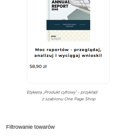
Etykieta „Produkt cyfrowy” – przykład
z szablonu One Page Shop
Filtrowanie towarów