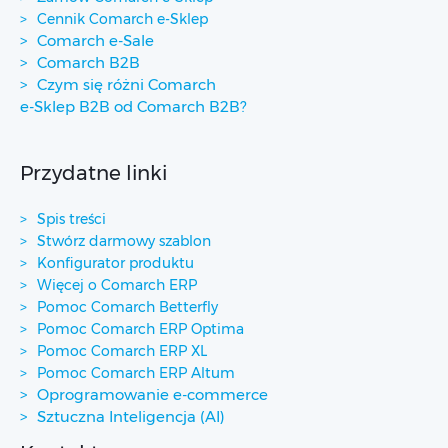
Cennik Comarch e-Sklep
Comarch e-Sale
Comarch B2B
Czym się różni Comarch
e-Sklep B2B od Comarch B2B?
Przydatne linki
Spis treści
Stwórz darmowy szablon
Konfigurator produktu
Więcej o Comarch ERP
Pomoc Comarch Betterfly
Pomoc Comarch ERP Optima
Pomoc Comarch ERP XL
Pomoc Comarch ERP Altum
Oprogramowanie e-commerce
Sztuczna Inteligencja (AI)