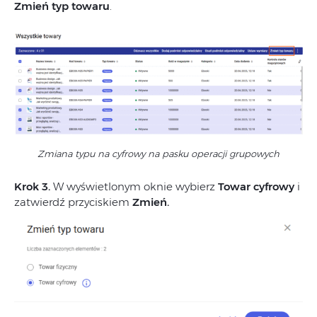
Zmień typ towaru
.
Zmiana typu na cyfrowy na pasku operacji grupowych
Krok 3.
W wyświetlonym oknie wybierz
Towar cyfrowy
i
zatwierdź przyciskiem
Zmień.