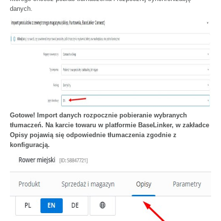
danych.
Gotowe! Import danych rozpocznie pobieranie wybranych
tłumaczeń. Na karcie towaru w platformie BaseLinker, w zakładce
Opisy pojawią się odpowiednie tłumaczenia zgodnie z
konfiguracją.