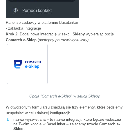
Panel sprzedawcy w platformie BaseLinker
- zakładka Integracje
Krok 2.
Dodaj nową integrację w sekcji
Sklepy
wybierając opcję
Comarch e-Sklep
(
dostępny po rozwinięciu listy).
Opcja "Comarch e-Sklep"
w sekcji Sklepy.
W otworzonym formularzu znajdują się trzy elementy, które będziemy
uzupełniać w celu dalszej konfiguracji:
nazwa wyświetlana – to nazwa integracji, która będzie widoczna
na Twoim koncie w BaseLinker – zalecamy użycie
Comarch e-
Sklep,