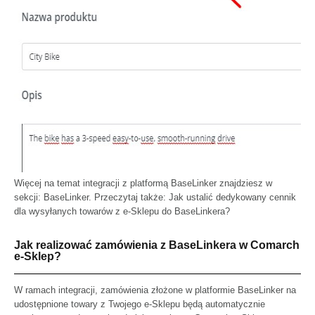
Więcej na temat integracji z platformą BaseLinker znajdziesz w
sekcji:
BaseLinker.
Przeczytaj także:
Jak ustalić dedykowany cennik
dla wysyłanych towarów z e-Sklepu do BaseLinkera?
Jak realizować zamówienia z BaseLinkera w Comarch
e-Sklep?
W ramach integracji, zamówienia złożone w platformie BaseLinker na
udostępnione towary z Twojego e-Sklepu będą automatycznie