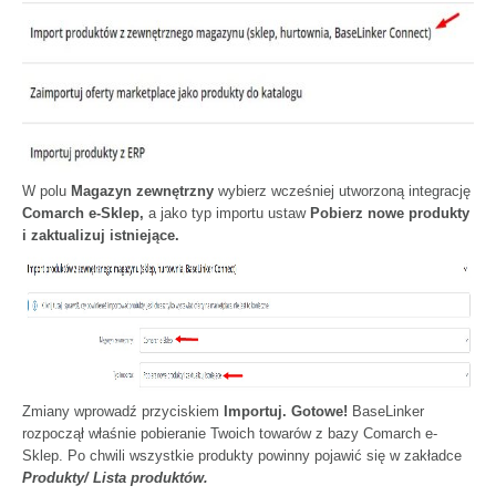
W polu
Magazyn zewnętrzny
wybierz wcześniej utworzoną integrację
Comarch e-Sklep,
a jako typ importu ustaw
Pobierz nowe produkty
i zaktualizuj istniejące.
Zmiany wprowadź przyciskiem
Importuj.
Gotowe!
BaseLinker
rozpoczął właśnie pobieranie Twoich towarów z bazy Comarch e-
Sklep. Po chwili wszystkie produkty powinny pojawić się w zakładce
Produkty/ Lista produktów.