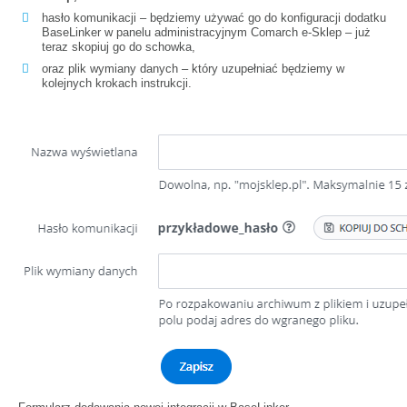
hasło komunikacji – będziemy używać go do konfiguracji dodatku
BaseLinker w panelu administracyjnym Comarch e-Sklep – już
teraz skopiuj go do schowka,
oraz plik wymiany danych – który uzupełniać będziemy w
kolejnych krokach instrukcji.