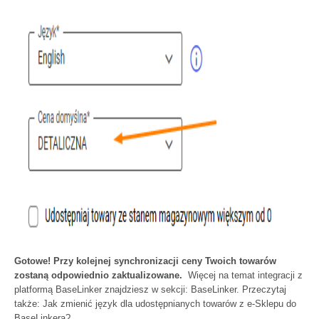
Gotowe! Przy kolejnej synchronizacji ceny Twoich towarów
zostaną odpowiednio zaktualizowane.
Więcej na temat integracji z
platformą BaseLinker znajdziesz w sekcji:
BaseLinker.
Przeczytaj
także:
Jak zmienić język dla udostępnianych towarów z e-Sklepu do
BaseLinkera?