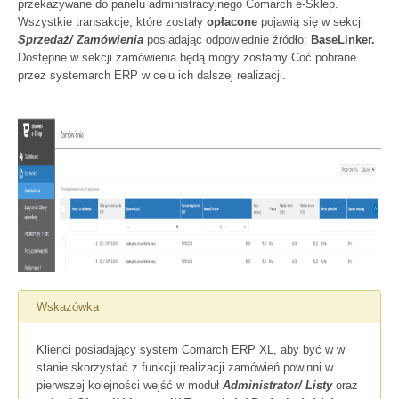
przekazywane do panelu administracyjnego Comarch e-Sklep.
Wszystkie transakcje, które zostały
opłacone
pojawią się w sekcji
Sprzedaż/ Zamówienia
posiadając odpowiednie źródło:
BaseLinker.
Dostępne w sekcji zamówienia będą mogły zostamy Coć pobrane
przez systemarch ERP w celu ich dalszej realizacji.
Wskazówka
Klienci posiadający system Comarch ERP XL, aby być w w
stanie skorzystać z funkcji realizacji zamówień powinni w
pierwszej kolejności wejść w moduł
Administrator/ Listy
oraz