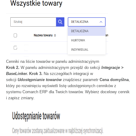
Cenniki na liście towarów w panelu administracyjnym
Krok 2.
W panelu administracyjnym przejdź do sekcji
Integracje >
BaseLinker.
Krok 3.
Na szczegółach integracji w
sekcji
Udostępnianie towarów
znajdziesz parametr
Cena domyślna
,
który po rozwinięciu wyświetli listę udostępnionych cenników z
systemu Comarch ERP dla Twoich towarów. Wybierz docelowy cennik
i zapisz zmiany.