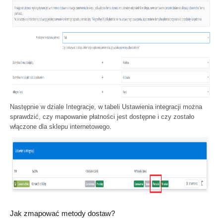
Następnie w dziale Integracje, w tabeli Ustawienia integracji można
sprawdzić, czy mapowanie płatności jest dostępne i czy zostało
włączone dla sklepu internetowego.
Jak zmapować metody dostaw?