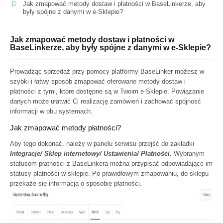
Jak zmapować metody dostaw i płatności w BaseLinkerze, aby
były spójne z danymi w e-Sklepie?
Jak zmapować metody dostaw i płatności w
BaseLinkerze, aby były spójne z danymi w e-Sklepie?
Prowadząc sprzedaż przy pomocy platformy BaseLinker możesz w
szybki i łatwy sposób zmapować oferowane metody dostaw i
płatności z tymi, które dostępne są w Twoim e-Sklepie. Powiązanie
danych może ułatwić Ci realizację zamówień i zachować spójność
informacji w obu systemach.
Jak zmapować metody płatności?
Aby tego dokonać, należy w panelu serwisu przejść do zakładki
Integracje/ Sklep internetowy/ Ustawienia/ Płatności.
Wybranym
statusom płatności z BaseLinkera można przypisać odpowiadające im
statusy płatności w sklepie. Po prawidłowym zmapowaniu, do sklepu
przekaże się informacja o sposobie płatności.