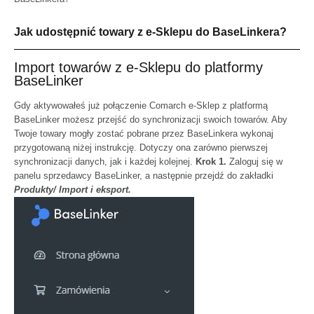
Jak udostępnić towary z e-Sklepu do BaseLinkera?
Import towarów z e-Sklepu do platformy
BaseLinker
Gdy
aktywowałeś już połączenie Comarch e-Sklep z platformą
BaseLinker
możesz przejść do synchronizacji swoich towarów. Aby
Twoje towary mogły zostać pobrane przez BaseLinkera wykonaj
przygotowaną niżej instrukcję. Dotyczy ona zarówno pierwszej
synchronizacji danych, jak i każdej kolejnej.
Krok 1.
Zaloguj się
w
panelu sprzedawcy BaseLinker
, a następnie przejdź do zakładki
Produkty/ Import i eksport.