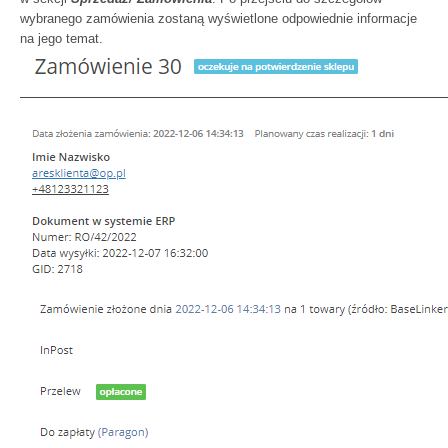
wybranego zamówienia zostaną wyświetlone odpowiednie informacje
na jego temat.