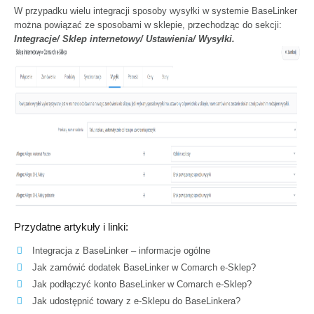
W przypadku wielu integracji sposoby wysyłki w systemie BaseLinker
można powiązać ze sposobami w sklepie, przechodząc do sekcji:
Integracje/ Sklep internetowy/ Ustawienia/ Wysyłki.
Przydatne artykuły i linki:
Integracja z BaseLinker – informacje ogólne
Jak zamówić dodatek BaseLinker w Comarch e-Sklep?
Jak podłączyć konto BaseLinker w Comarch e-Sklep?
Jak udostępnić towary z e-Sklepu do BaseLinkera?