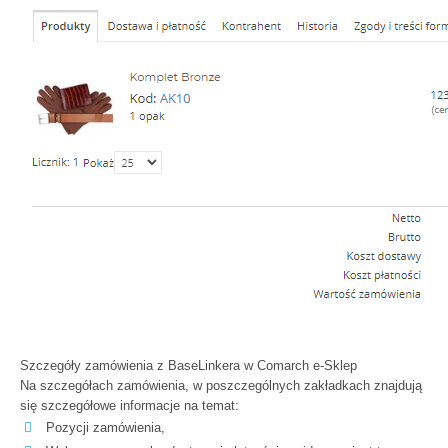
Szczegóły zamówienia z BaseLinkera w Comarch e-Sklep
Na szczegółach zamówienia, w poszczególnych zakładkach znajdują
się szczegółowe informacje na temat:
Pozycji zamówienia,