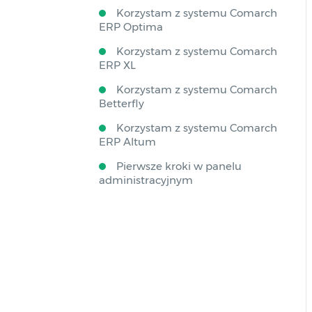
Korzystam z systemu Comarch
ERP Optima
Korzystam z systemu Comarch
ERP XL
Korzystam z systemu Comarch
Betterfly
Korzystam z systemu Comarch
ERP Altum
Pierwsze kroki w panelu
administracyjnym