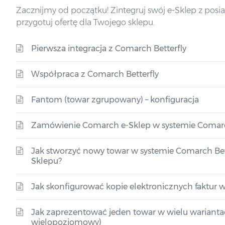
Zacznijmy od początku! Zintegruj swój e-Sklep z po
przygotuj ofertę dla Twojego sklepu.
Pierwsza integracja z Comarch Betterfly
Współpraca z Comarch Betterfly
Fantom (towar zgrupowany) – konfiguracja
Zamówienie Comarch e-Sklep w systemie Comarc
Jak stworzyć nowy towar w systemie Comarch Bette
Sklepu?
Jak skonfigurować kopie elektronicznych faktur 
Jak zaprezentować jeden towar w wielu wariant
wielopoziomowy)