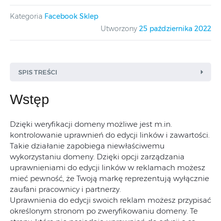
Kategoria
Facebook Sklep
Utworzony
25 października 2022
SPIS TREŚCI
Wstęp
Dzięki weryfikacji domeny możliwe jest m.in.
kontrolowanie uprawnień do edycji linków i zawartości.
Takie działanie zapobiega niewłaściwemu
wykorzystaniu domeny. Dzięki opcji zarządzania
uprawnieniami do edycji linków w reklamach możesz
mieć pewność, że Twoją markę reprezentują wyłącznie
zaufani pracownicy i partnerzy.
Uprawnienia do edycji swoich reklam możesz przypisać
określonym stronom po zweryfikowaniu domeny. Te