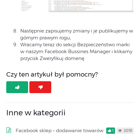
Następnie zapisujemy zmiany i je publikujemy w
górnym prawym rogu,
Wracamy teraz do sekcji Bezpieczeństwo marki
w naszym Facebook Bussines Manager i klikamy
przycisk Zweryfikuj domenę.
Czy ten artykuł był pomocny?
Inne w kategorii
Facebook sklep – dodawanie towarów
1
2051