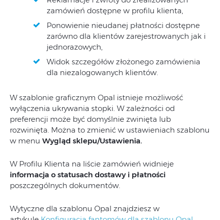
zamówień dostępne w profilu klienta,
Ponowienie nieudanej płatności dostępne
zarówno dla klientów zarejestrowanych jak i
jednorazowych,
Widok szczegółów złożonego zamówienia
dla niezalogowanych klientów.
W szablonie graficznym Opal istnieje możliwość
wyłączenia ukrywania stopki. W zależności od
preferencji może być domyślnie zwinięta lub
rozwinięta. Można to zmienić w ustawieniach szablonu
w menu
Wygląd sklepu/Ustawienia.
W Profilu Klienta na liście zamówień widnieje
informacja o statusach dostawy i płatności
poszczególnych dokumentów.
Wytyczne dla szablonu Opal znajdziesz w
artykule
Konfiguracja fantomów dla szablonu Opal