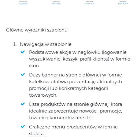
Główne wyróżniki szablonu:
Nawigacja w szablonie
Podstawowe akcje w nagłówku (logowanie,
wyszukiwanie, koszyk, profil klienta) w formie
ikon.
Duży banner na stronie głównej w formie
kafelków ułatwia prezentację aktualnych
promocji lub konkretnych kategorii
towarowych.
Lista produktów na stronie głównej, która
idealnie zaprezentuje nowości, promocje,
towary rekomendowane itp.
Graficzne menu producentów w formie
slidera.