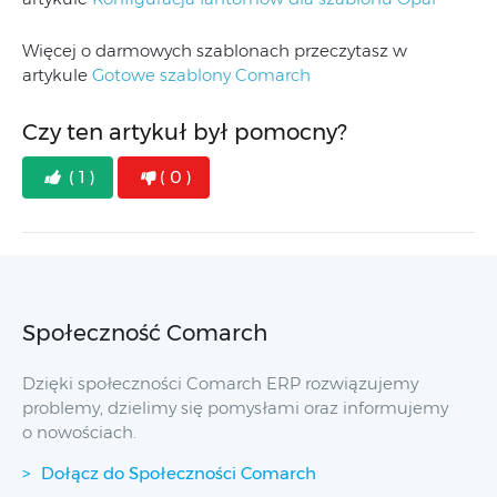
Więcej o darmowych szablonach przeczytasz w
artykule
Gotowe szablony Comarch
Czy ten artykuł był pomocny?
( 1 )
( 0 )
Społeczność Comarch
Dzięki społeczności Comarch ERP rozwiązujemy
problemy, dzielimy się pomysłami oraz informujemy
o nowościach.
Dołącz do Społeczności Comarch