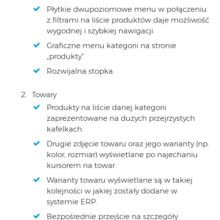
Płytkie dwupoziomowe menu w połączeniu
z filtrami na liście produktów daje możliwość
wygodnej i szybkiej nawigacji.
Graficzne menu kategorii na stronie
„produkty”
Rozwijalna stopka.
Towary
Produkty na liście danej kategorii
zaprezentowane na dużych przejrzystych
kafelkach.
Drugie zdjęcie towaru oraz jego warianty (np.
kolor, rozmiar) wyświetlane po najechaniu
kursorem na towar.
Warianty towaru wyświetlane są w takiej
kolejności w jakiej zostały dodane w
systemie ERP.
Bezpośrednie przejście na szczegóły