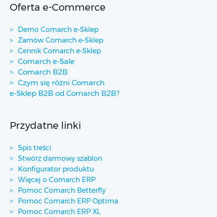
Oferta e-Commerce
Demo Comarch e-Sklep
Zamów Comarch e-Sklep
Cennik Comarch e-Sklep
Comarch e-Sale
Comarch B2B
Czym się różni Comarch
e-Sklep B2B od Comarch B2B?
Przydatne linki
Spis treści
Stwórz darmowy szablon
Konfigurator produktu
Więcej o Comarch ERP
Pomoc Comarch Betterfly
Pomoc Comarch ERP Optima
Pomoc Comarch ERP XL