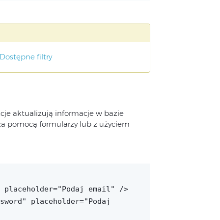
Dostępne filtry
cje aktualizują informacje w bazie
a pomocą formularzy lub z użyciem
 placeholder="Podaj email" />
sword" placeholder="Podaj