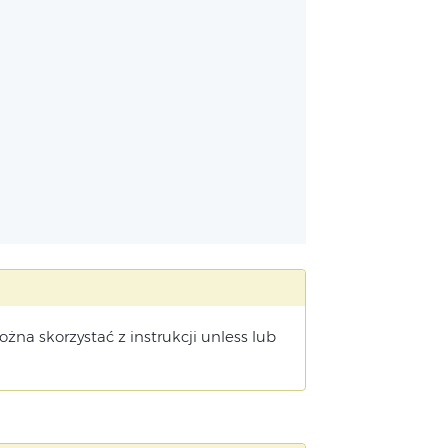
żna skorzystać z instrukcji unless lub