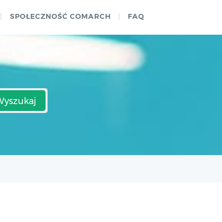
SPOŁECZNOŚĆ COMARCH
FAQ
Wyszukaj