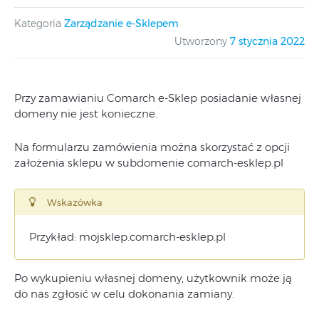
Kategoria
Zarządzanie e-Sklepem
Utworzony
7 stycznia 2022
Przy zamawianiu Comarch e-Sklep posiadanie własnej
domeny nie jest konieczne.
Na formularzu zamówienia można skorzystać z opcji
założenia sklepu w subdomenie comarch-esklep.pl
Wskazówka
Przykład: mojsklep.comarch-esklep.pl
Po wykupieniu własnej domeny, użytkownik może ją
do nas zgłosić w celu dokonania zamiany.