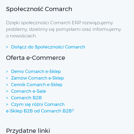
Społeczność Comarch
Dzięki społeczności Comarch ERP rozwiązujemy
problemy, dzielimy się pomysłami oraz informujemy
o nowościach.
Dołącz do Społeczności Comarch
Oferta e-Commerce
Demo Comarch e-Sklep
Zamów Comarch e-Sklep
Cennik Comarch e-Sklep
Comarch e-Sale
Comarch B2B
Czym się różni Comarch
e-Sklep B2B od Comarch B2B?
Przydatne linki