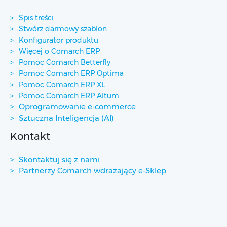
Spis treści
Stwórz darmowy szablon
Konfigurator produktu
Więcej o Comarch ERP
Pomoc Comarch Betterfly
Pomoc Comarch ERP Optima
Pomoc Comarch ERP XL
Pomoc Comarch ERP Altum
Oprogramowanie e-commerce
Sztuczna Inteligencja (AI)
Kontakt
Skontaktuj się z nami
Partnerzy Comarch wdrażający e-Sklep