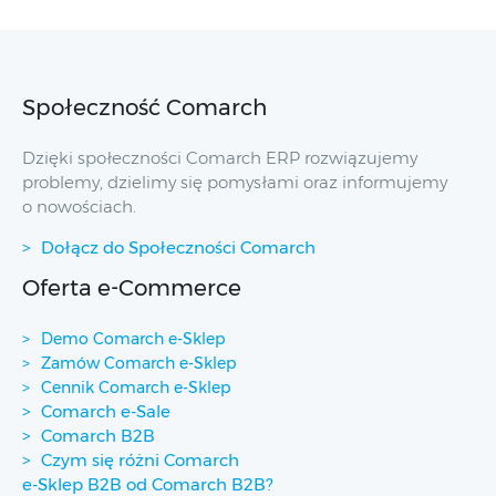
Społeczność Comarch
Dzięki społeczności Comarch ERP rozwiązujemy
problemy, dzielimy się pomysłami oraz informujemy
o nowościach.
Dołącz do Społeczności Comarch
Oferta e-Commerce
Demo Comarch e-Sklep
Zamów Comarch e-Sklep
Cennik Comarch e-Sklep
Comarch e-Sale
Comarch B2B
Czym się różni Comarch
e-Sklep B2B od Comarch B2B?