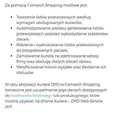
Za pomocą Comarch Shipping możliwe jest:
Tworzenie listów przewozowych według
wymagań obsługiwanych kurierów;
Automatyzowanie procesu generowania listów
przewozowych poprzez wykorzystanie szablonów
zleceń;
Pobranie i wydrukowanie listów przewozowych
do przygotowanych paczek;
Zamówienie kuriera na zdefiniowane adresy
firmy oraz obsługę stałych zleceń obioru;
Weryfikowanie historii wysyłek oraz śledzenie ich
statusów.
W celu aktywacji kuriera DPD w Comarch Shipping
konieczne jest uzupełnienie jego danych dostępowych
do
środowiska testowego
lub produkcyjnego, które
można uzyskać na stronie kuriera –
DPD Web Service
API
.