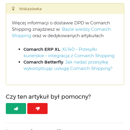
Wskazówka
Więcej informacji o dostawie DPD w Comarch
Shipping znajdziesz w
Bazie wiedzy Comarch
Shipping
oraz w dedykowanych artykułach:
Comarch ERP XL
:
XL140 – Przesyłki
kurierskie – integracja z Comarch Shipping
Comarch Betterfly
:
Jak nadać przesyłkę
wykorzystując usługę Comarch Shipping?
Czy ten artykuł był pomocny?