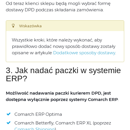
Od teraz klienci sklepu będą mogli wybrać formę
dostawy DPD podczas składania zamówienia.
Wskazówka
Wszystkie kroki, które należy wykonać, aby
prawidłowo dodać nowy sposób dostawy zostały
opisane w artykule
Dodatkowe sposoby dostawy
.
3. Jak nadać paczki w systemie
ERP?
Możliwość nadawania paczki kurierem DPD, jest
dostępna wyłącznie poprzez systemy Comarch ERP
:
Comarch ERP Optima
Comarch Betterfly, Comarch ERP XL (poprzez
Comarch Shipping
)