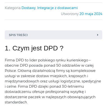
Kategoria
Dostawy
,
Integracje z dostawcami
Utworzony
20 maja 2024
SPIS TREŚCI
1. Czym jest DPD ?
Firma DPD to lider polskiego rynku kurierskiego –
obecnie DPD posiada ponad 50 oddziałów w całej
Polsce. Główną działalnością firmy są kompleksowe
usługi w zakresie dostaw miejskich, krajowych i
międzynarodowych oraz usługi logistyczne, spedycyjne
i celne. Firma DPD dzięki ponad 30-letniemu
doświadczeniu oferuje profesjonalną wysyłkę i
dostarczenie paczek w najlepszych obowiązujących
standardach.