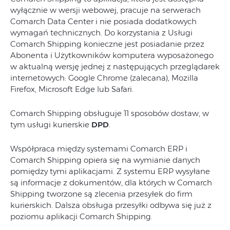
wyłącznie w wersji webowej, pracuje na serwerach
Comarch Data Center i nie posiada dodatkowych
wymagań technicznych. Do korzystania z Usługi
Comarch Shipping konieczne jest posiadanie przez
Abonenta i Użytkowników komputera wyposażonego
w aktualną wersję jednej z następujących przeglądarek
internetowych: Google Chrome (zalecana), Mozilla
Firefox, Microsoft Edge lub Safari.
Comarch Shipping obsługuje 11 sposobów dostaw, w
tym usługi kurierskie
DPD
.
Współpraca między systemami Comarch ERP i
Comarch Shipping opiera się na wymianie danych
pomiędzy tymi aplikacjami. Z systemu ERP wysyłane
są informacje z dokumentów, dla których w Comarch
Shipping tworzone są zlecenia przesyłek do firm
kurierskich. Dalsza obsługa przesyłki odbywa się już z
poziomu aplikacji Comarch Shipping.