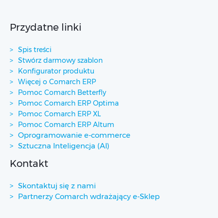
Przydatne linki
Spis treści
Stwórz darmowy szablon
Konfigurator produktu
Więcej o Comarch ERP
Pomoc Comarch Betterfly
Pomoc Comarch ERP Optima
Pomoc Comarch ERP XL
Pomoc Comarch ERP Altum
Oprogramowanie e-commerce
Sztuczna Inteligencja (AI)
Kontakt
Skontaktuj się z nami
Partnerzy Comarch wdrażający e-Sklep