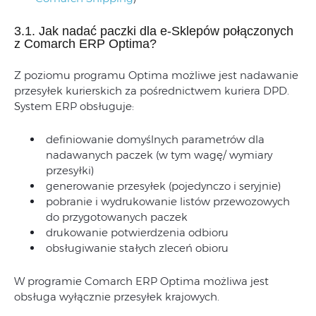
3.1. Jak nadać paczki dla e-Sklepów połączonych
z Comarch ERP Optima?
Z poziomu programu Optima możliwe jest nadawanie
przesyłek kurierskich za pośrednictwem kuriera DPD.
System ERP obsługuje:
definiowanie domyślnych parametrów dla
nadawanych paczek (w tym wagę/ wymiary
przesyłki)
generowanie przesyłek (pojedynczo i seryjnie)
pobranie i wydrukowanie listów przewozowych
do przygotowanych paczek
drukowanie potwierdzenia odbioru
obsługiwanie stałych zleceń obioru
W programie Comarch ERP Optima możliwa jest
obsługa wyłącznie przesyłek krajowych.