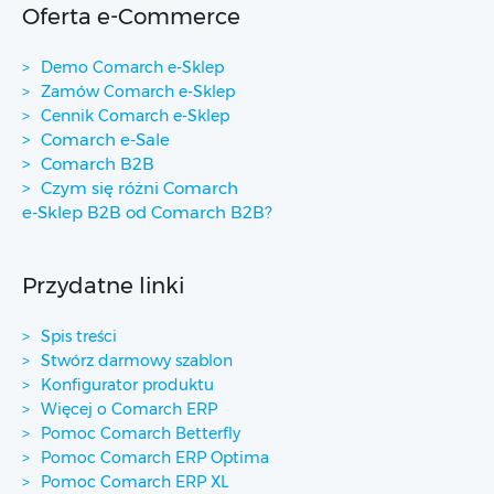
Oferta e-Commerce
Demo Comarch e-Sklep
Zamów Comarch e-Sklep
Cennik Comarch e-Sklep
Comarch e-Sale
Comarch B2B
Czym się różni Comarch
e-Sklep B2B od Comarch B2B?
Przydatne linki
Spis treści
Stwórz darmowy szablon
Konfigurator produktu
Więcej o Comarch ERP
Pomoc Comarch Betterfly
Pomoc Comarch ERP Optima
Pomoc Comarch ERP XL