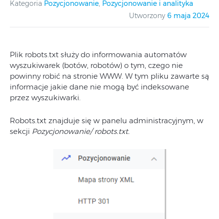
Kategoria
Pozycjonowanie
,
Pozycjonowanie i analityka
Utworzony
6 maja 2024
Plik robots.txt służy do informowania automatów
wyszukiwarek (botów, robotów) o tym, czego nie
powinny robić na stronie WWW. W tym pliku zawarte są
informacje jakie dane nie mogą być indeksowane
przez wyszukiwarki.
Robots.txt znajduje się w panelu administracyjnym, w
sekcji
Pozycjonowanie/
robots.txt.