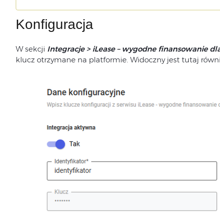
Konfiguracja
W sekcji
Integracje > iLease – wygodne finansowanie dl
klucz otrzymane na platformie. Widoczny jest tutaj równi