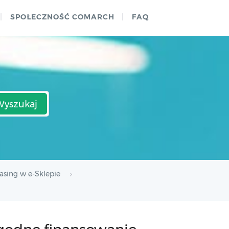
SPOŁECZNOŚĆ COMARCH
FAQ
Wyszukaj
asing w e-Sklepie