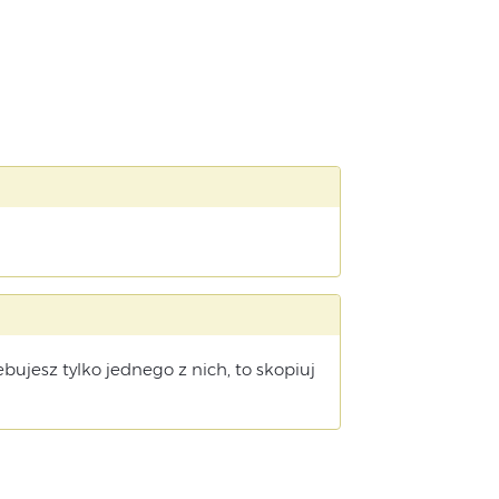
zebujesz tylko jednego z nich, to skopiuj