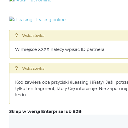
Wskazówka
W miejsce XXXX należy wpisać ID partnera.
Wskazówka
Kod zawiera oba przyciski (iLeasing i iRaty). Jeśli potr
tylko ten fragment, który Cię interesuje. Nie zapomnij
kodu.
Sklep w wersji Enterprise lub B2B: