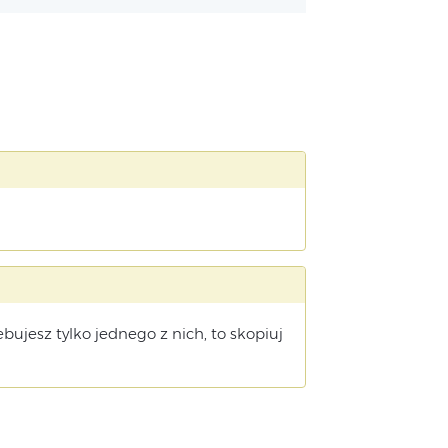
zebujesz tylko jednego z nich, to skopiuj