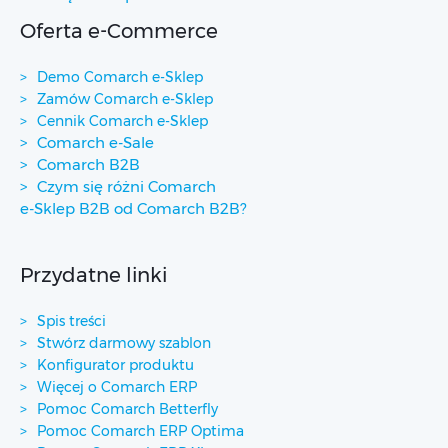
Oferta e-Commerce
Demo Comarch e-Sklep
Zamów Comarch e-Sklep
Cennik Comarch e-Sklep
Comarch e-Sale
Comarch B2B
Czym się różni Comarch
e-Sklep B2B od Comarch B2B?
Przydatne linki
Spis treści
Stwórz darmowy szablon
Konfigurator produktu
Więcej o Comarch ERP
Pomoc Comarch Betterfly
Pomoc Comarch ERP Optima