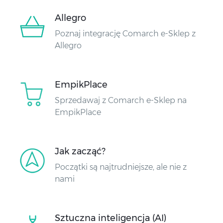
Allegro
Poznaj integrację Comarch e-Sklep z
Allegro
EmpikPlace
Sprzedawaj z Comarch e-Sklep na
EmpikPlace
Jak zacząć?
Początki są najtrudniejsze, ale nie z
nami
Sztuczna inteligencja (AI)