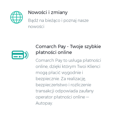
Nowości i zmiany
Bądź na bieżąco i poznaj nasze
nowości
Comarch Pay - Twoje szybkie
płatności online
Comarch Pay to usługa płatności
online, dzięki którym Twoi Klienci
mogą płacić wygodnie i
bezpiecznie. Za realizację,
bezpieczeństwo i rozliczenie
transakcji odpowiada zaufany
operator płatności online —
Autopay.