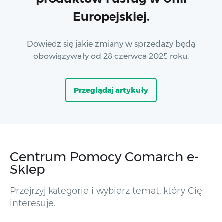
Europejskiej.
Dowiedz się jakie zmiany w sprzedaży będą
obowiązywały od 28 czerwca 2025 roku.
Przeglądaj artykuły
Centrum Pomocy Comarch e-
Sklep
Przejrzyj kategorie i wybierz temat, który Cię
interesuje.