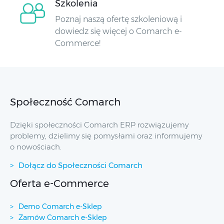
Szkolenia
Poznaj naszą ofertę szkoleniową i
dowiedz się więcej o Comarch e-
Commerce!
Społeczność Comarch
Dzięki społeczności Comarch ERP rozwiązujemy
problemy, dzielimy się pomysłami oraz informujemy
o nowościach.
Dołącz do Społeczności Comarch
Oferta e-Commerce
Demo Comarch e-Sklep
Zamów Comarch e-Sklep