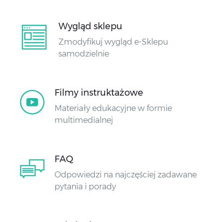
Wygląd sklepu
Zmodyfikuj wygląd e-Sklepu
samodzielnie
Filmy instruktażowe
Materiały edukacyjne w formie
multimedialnej
FAQ
Odpowiedzi na najczęściej zadawane
pytania i porady