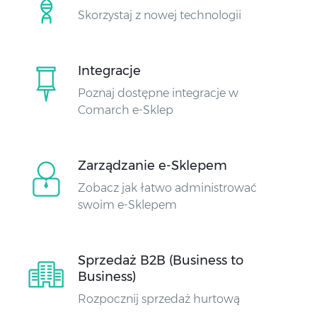
Skorzystaj z nowej technologii
Integracje
Poznaj dostępne integracje w
Comarch e-Sklep
Zarządzanie e-Sklepem
Zobacz jak łatwo administrować
swoim e-Sklepem
Sprzedaż B2B (Business to
Business)
Rozpocznij sprzedaż hurtową