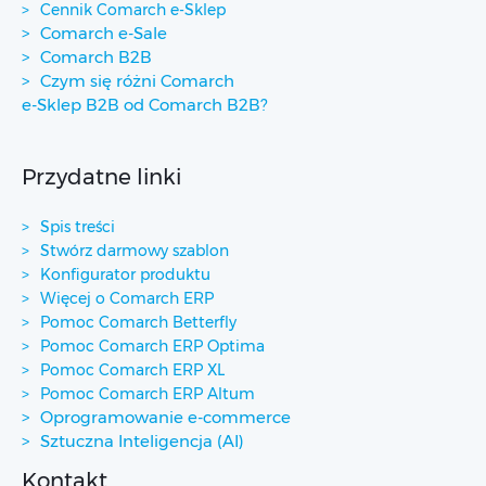
Cennik Comarch e-Sklep
Comarch e-Sale
Comarch B2B
Czym się różni Comarch
e-Sklep B2B od Comarch B2B?
Przydatne linki
Spis treści
Stwórz darmowy szablon
Konfigurator produktu
Więcej o Comarch ERP
Pomoc Comarch Betterfly
Pomoc Comarch ERP Optima
Pomoc Comarch ERP XL
Pomoc Comarch ERP Altum
Oprogramowanie e-commerce
Sztuczna Inteligencja (AI)
Kontakt