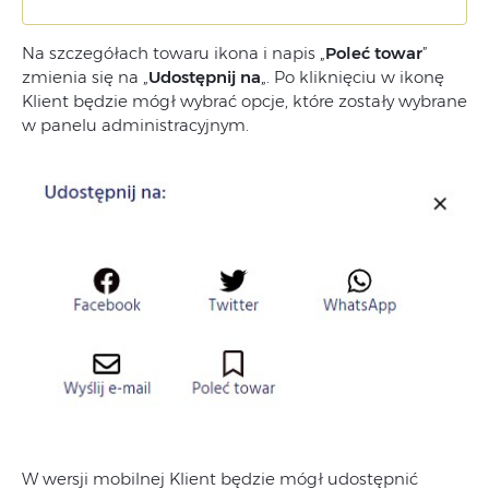
Na szczegółach towaru ikona i napis „
Poleć towar
”
zmienia się na „
Udostępnij na
„. Po kliknięciu w ikonę
Klient będzie mógł wybrać opcje, które zostały wybrane
w panelu administracyjnym.
W wersji mobilnej Klient będzie mógł udostępnić