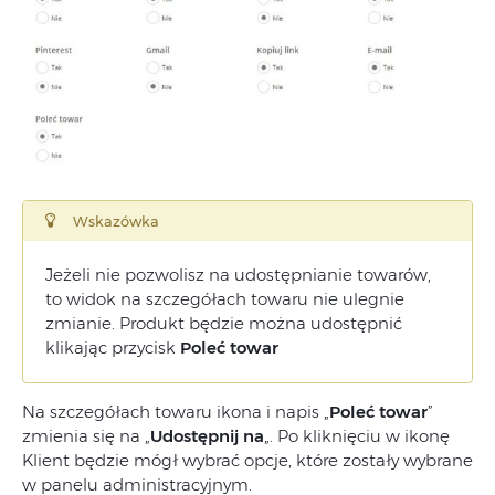
Wskazówka
Jeżeli nie pozwolisz na udostępnianie towarów,
to widok na szczegółach towaru nie ulegnie
zmianie. Produkt będzie można udostępnić
klikając przycisk
Poleć towar
Na szczegółach towaru ikona i napis „
Poleć towar
”
zmienia się na „
Udostępnij na
„. Po kliknięciu w ikonę
Klient będzie mógł wybrać opcje, które zostały wybrane
w panelu administracyjnym.