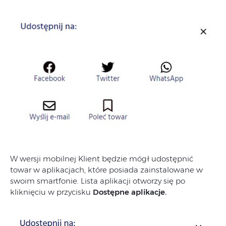
W wersji mobilnej Klient będzie mógł udostępnić
towar w aplikacjach, które posiada zainstalowane w
swoim smartfonie. Lista aplikacji otworzy się po
kliknięciu w przycisku
Dostępne aplikacje.