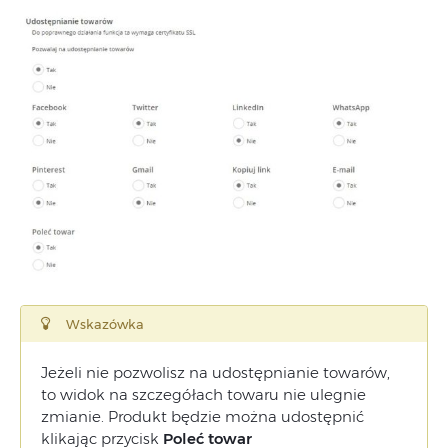
Wskazówka
Jeżeli nie pozwolisz na udostępnianie towarów,
to widok na szczegółach towaru nie ulegnie
zmianie. Produkt będzie można udostępnić
klikając przycisk
Poleć towar