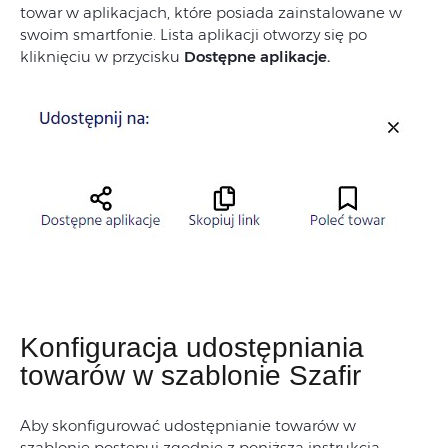
towar w aplikacjach, które posiada zainstalowane w
swoim smartfonie. Lista aplikacji otworzy się po
kliknięciu w przycisku
Dostępne aplikacje.
Konfiguracja udostępniania
towarów w szablonie Szafir
Aby skonfigurować udostępnianie towarów w
szablonie postępuj zgodnie z poniższą instrukcją.