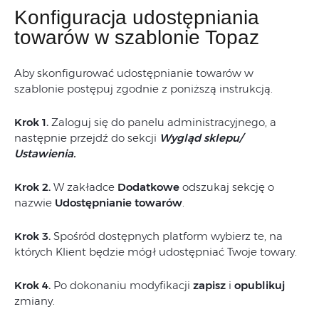
Konfiguracja udostępniania
towarów w szablonie Topaz
Aby skonfigurować udostępnianie towarów w
szablonie postępuj zgodnie z poniższą instrukcją.
Krok 1.
Zaloguj się do panelu administracyjnego, a
następnie przejdź do sekcji
Wygląd sklepu/
Ustawienia.
Krok 2.
W zakładce
Dodatkowe
odszukaj sekcję o
nazwie
Udostępnianie towarów
.
Krok 3.
Spośród dostępnych platform wybierz te, na
których Klient będzie mógł udostępniać Twoje towary.
Krok 4.
Po dokonaniu modyfikacji
zapisz
i
opublikuj
zmiany.