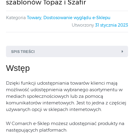
szablonów Topaz i Szafir
Kategoria
Towary
,
Dostosowanie wyglądu e-Sklepu
Utworzony
31 stycznia 2023
SPIS TREŚCI
Wstęp
Dzięki funkcji udostępniania towarów klienci mają
możliwość udostępnienia wybranego asortymentu w
mediach społecznościowych lub za pomocą
komunikatorów internetowych. Jest to jedna z częściej
używanych opcji w sklepach internetowych.
W Comarch e-Sklep możesz udostępniać produkty na
następujących platformach: