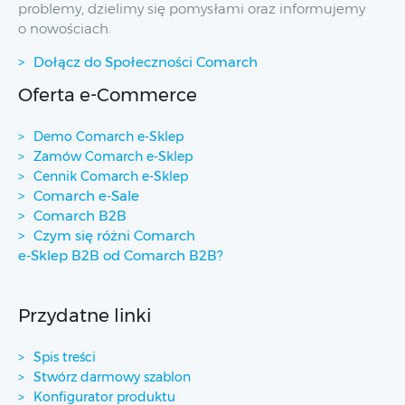
problemy, dzielimy się pomysłami oraz informujemy
o nowościach.
Dołącz do Społeczności Comarch
Oferta e-Commerce
Demo Comarch e-Sklep
Zamów Comarch e-Sklep
Cennik Comarch e-Sklep
Comarch e-Sale
Comarch B2B
Czym się różni Comarch
e-Sklep B2B od Comarch B2B?
Przydatne linki
Spis treści
Stwórz darmowy szablon
Konfigurator produktu