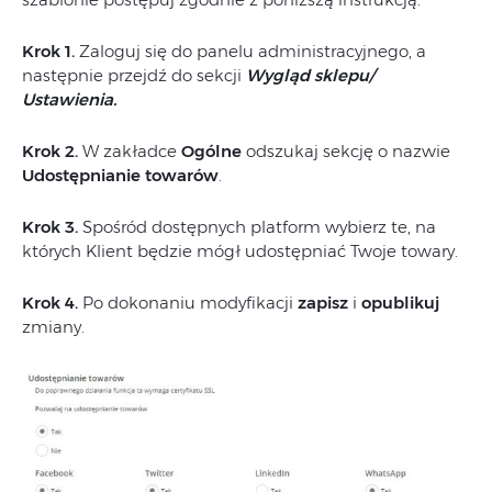
Krok 1.
Zaloguj się do panelu administracyjnego, a
następnie przejdź do sekcji
Wygląd sklepu/
Ustawienia.
Krok 2.
W zakładce
Ogólne
odszukaj sekcję o nazwie
Udostępnianie towarów
.
Krok 3.
Spośród dostępnych platform wybierz te, na
których Klient będzie mógł udostępniać Twoje towary.
Krok 4.
Po dokonaniu modyfikacji
zapisz
i
opublikuj
zmiany.