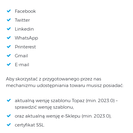
Facebook
Twitter
Linkedin
WhatsApp
Printerest
Gmail
E-mail
Aby skorzystać z przygotowanego przez nas
mechanizmu udostępniania towaru musisz posiadać:
aktualną wersję szablonu Topaz (min. 2023.0) –
sprawdzić wersję szablonu,
oraz aktualną wersję e-Sklepu (min. 2023.0),
certyfikat SSL.