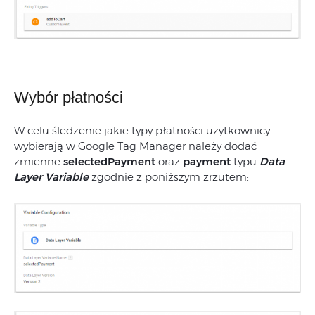
Wybór płatności
W celu śledzenie jakie typy płatności użytkownicy
wybierają w Google Tag Manager należy dodać
zmienne
selectedPayment
oraz
payment
typu
Data
Layer Variable
zgodnie z poniższym zrzutem: