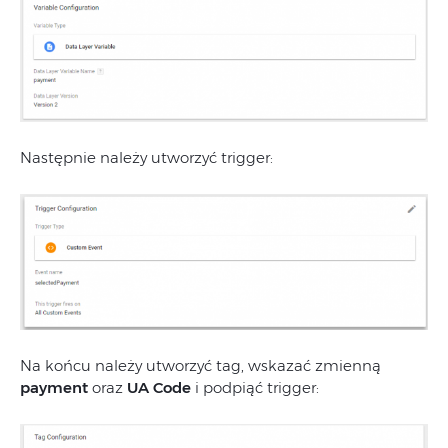
Następnie należy utworzyć trigger:
Na końcu należy utworzyć tag, wskazać zmienną
payment
oraz
UA Code
i podpiąć trigger: