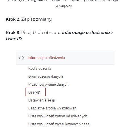
Analytics
Krok 2.
Zapisz zmiany.
Krok 3.
Przejdź do obszaru
informacje o śledzeniu >
User-ID
.