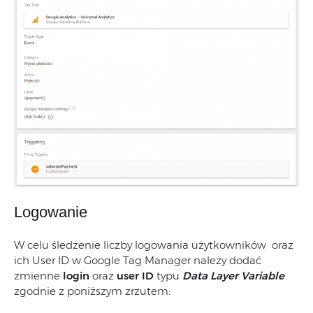
Logowanie
W celu śledzenie liczby logowania użytkowników oraz
ich User ID w Google Tag Manager należy dodać
zmienne
login
oraz
user ID
typu
Data Layer Variable
zgodnie z poniższym zrzutem: