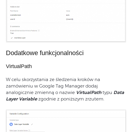
Dodatkowe funkcjonalności
VirtualPath
W celu skorzystania ze śledzenia kroków na
zamówieniu w Google Tag Manager dodaj
analogicznie zmienną o nazwie
VirtualPath
typu
Data
Layer Variable
zgodnie z poniższym zrzutem.