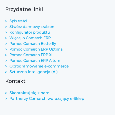
Przydatne linki
Spis treści
Stwórz darmowy szablon
Konfigurator produktu
Więcej o Comarch ERP
Pomoc Comarch Betterfly
Pomoc Comarch ERP Optima
Pomoc Comarch ERP XL
Pomoc Comarch ERP Altum
Oprogramowanie e-commerce
Sztuczna Inteligencja (AI)
Kontakt
Skontaktuj się z nami
Partnerzy Comarch wdrażający e-Sklep