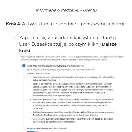
Informacje o śledzeniu – User ID
Krok 4.
Aktywuj funkcję zgodnie z poniższymi krokami:
Zapoznaj się z zasadami korzystania z funkcji
User-ID, zaakceptuj je, po czym kliknij
Dalsze
kroki
.