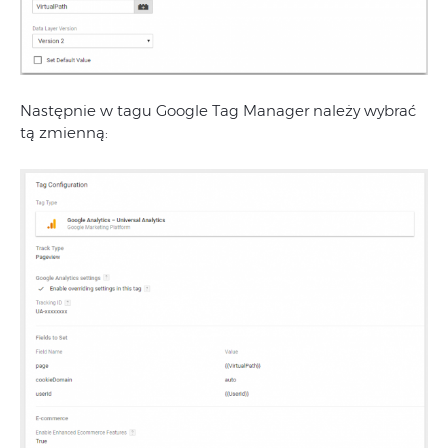
Następnie w tagu Google Tag Manager należy wybrać
tą zmienną: