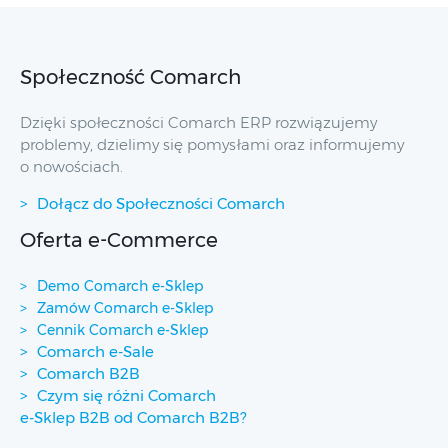
Społeczność Comarch
Dzięki społeczności Comarch ERP rozwiązujemy
problemy, dzielimy się pomysłami oraz informujemy
o nowościach.
Dołącz do Społeczności Comarch
Oferta e-Commerce
Demo Comarch e-Sklep
Zamów Comarch e-Sklep
Cennik Comarch e-Sklep
Comarch e-Sale
Comarch B2B
Czym się różni Comarch
e-Sklep B2B od Comarch B2B?