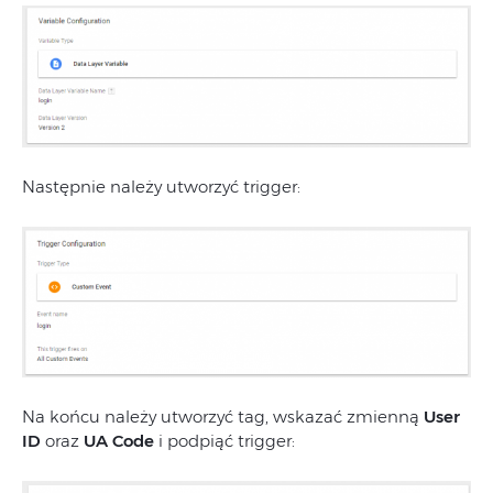
Następnie należy utworzyć trigger:
Na końcu należy utworzyć tag, wskazać zmienną
User
ID
oraz
UA Code
i podpiąć trigger: