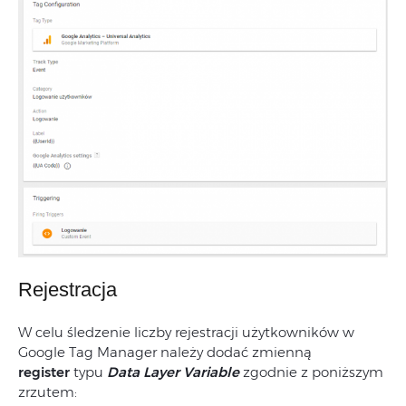
Rejestracja
W celu śledzenie liczby rejestracji użytkowników w
Google Tag Manager należy dodać zmienną
register
typu
Data Layer Variable
zgodnie z poniższym
zrzutem: