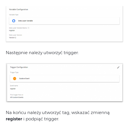
Następnie należy utworzyć trigger:
Na końcu należy utworzyć tag, wskazać zmienną
register
i podpiąć trigger: