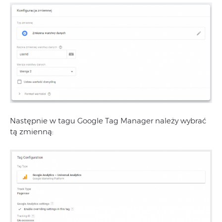
Następnie w tagu Google Tag Manager należy wybrać
tą zmienną: