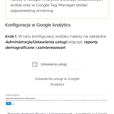
widok oraz w Google Tag Manager dodać
odpowiednią zmienną.
Konfiguracja w Google Analytics
Krok 1.
W celu konfiguracji widoku należy na zakładce
Administracja/Ustawienia usługi
włączyć
raporty
demograficzne i zainteresowań
.
Ustawienia usługi w Google
Analytics
Raporty demograficzne i zainteresowań – parametr w Google