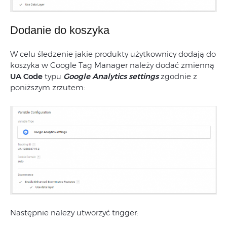
Dodanie do koszyka
W celu śledzenie jakie produkty użytkownicy dodają do
koszyka w Google Tag Manager należy dodać zmienną
UA Code
typu
Google Analytics settings
zgodnie z
poniższym zrzutem:
Następnie należy utworzyć trigger: