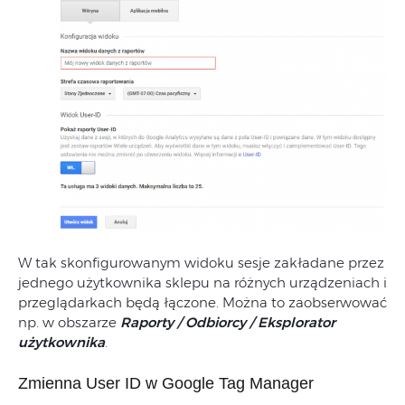
W tak skonfigurowanym widoku sesje zakładane przez
jednego użytkownika sklepu na różnych urządzeniach i
przeglądarkach będą łączone. Można to zaobserwować
np. w obszarze
Raporty / Odbiorcy / Eksplorator
użytkownika
.
Zmienna User ID w Google Tag Manager