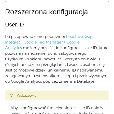
Rozszerzona konfiguracja
User ID
Po przeprowadzeniu poprawnej
Podstawowej
integracji Google Tag Manager + Google
Analytics
możemy przejść do konfiguracji User ID, która
pozwala na śledzenie ruchu zalogowanego
użytkownika sklepu nawet jeśli korzysta on z wielu
różnych urządzeń i przeglądarek tworząc osobne sesje.
Jest to możliwe dzięki unikalnemu ID nadawanemu
zalogowanym użytkownikom sklepu i przekazywanym
do Google Analytics poprzez zmienną DataLayer.
Wskazówka
Aby skonfigurować funkcjonalność User ID należy
należy w Google Analytics utworzyć dodatkowych