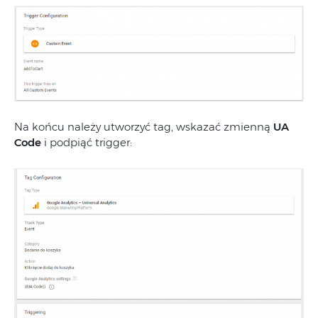
Na końcu należy utworzyć tag, wskazać zmienną
UA
Code
i podpiąć trigger: