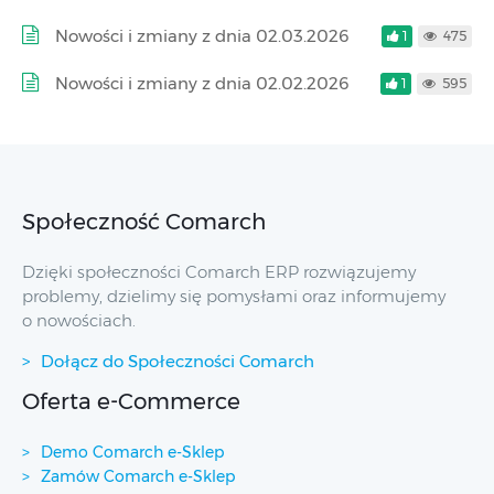
Nowości i zmiany z dnia 02.03.2026
1
475
Nowości i zmiany z dnia 02.02.2026
1
595
Społeczność Comarch
Dzięki społeczności Comarch ERP rozwiązujemy
problemy, dzielimy się pomysłami oraz informujemy
o nowościach.
Dołącz do Społeczności Comarch
Oferta e-Commerce
Demo Comarch e-Sklep
Zamów Comarch e-Sklep