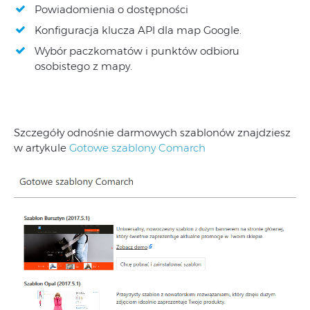
Powiadomienia o dostępności
Konfiguracja klucza API dla map Google.
Wybór paczkomatów i punktów odbioru
osobistego z mapy.
Szczegóły odnośnie darmowych szablonów znajdziesz
w artykule
Gotowe szablony Comarch