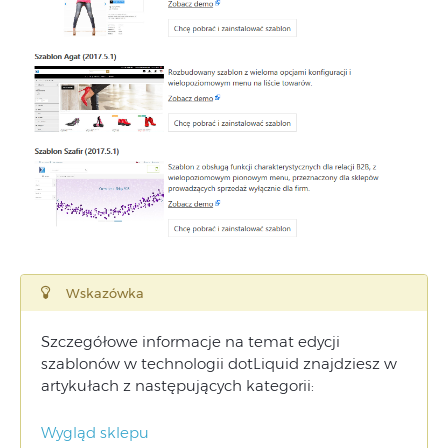
Wskazówka
Szczegółowe informacje na temat edycji
szablonów w technologii dotLiquid znajdziesz w
artykułach z następujących kategorii:
Wygląd sklepu