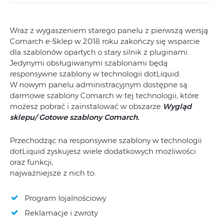
Wraz z wygaszeniem starego panelu z pierwszą wersją
Comarch e-Sklep w 2018 roku zakończy się wsparcie
dla szablonów opartych o stary silnik z pluginami.
Jedynymi obsługiwanymi szablonami będą
responsywne szablony w technologii dotLiquid.
W nowym panelu administracyjnym dostępne są
darmowe szablony Comarch w tej technologii, które
możesz pobrać i zainstalować w obszarze
Wygląd
sklepu/ Gotowe szablony Comarch.
Przechodząc na responsywne szablony w technologii
dotLiquid zyskujesz wiele dodatkowych możliwości
oraz funkcji,
najważniejsze z nich to:
Program lojalnościowy
Reklamacje i zwroty