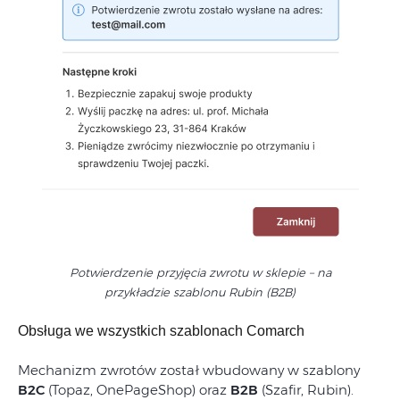
Potwierdzenie przyjęcia zwrotu w sklepie – na
przykładzie szablonu Rubin (B2B)
Obsługa we wszystkich szablonach Comarch
Mechanizm zwrotów został wbudowany w szablony
B2C
(Topaz, OnePageShop) oraz
B2B
(Szafir, Rubin).