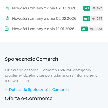
Nowości i zmiany z dnia 02.03.2026
1
472
Nowości i zmiany z dnia 02.02.2026
1
595
Nowości i zmiany z dnia 12.01.2026
1
1000
Społeczność Comarch
Dzięki społeczności Comarch ERP rozwiązujemy
problemy, dzielimy się pomysłami oraz informujemy
o nowościach.
Dołącz do Społeczności Comarch
Oferta e-Commerce