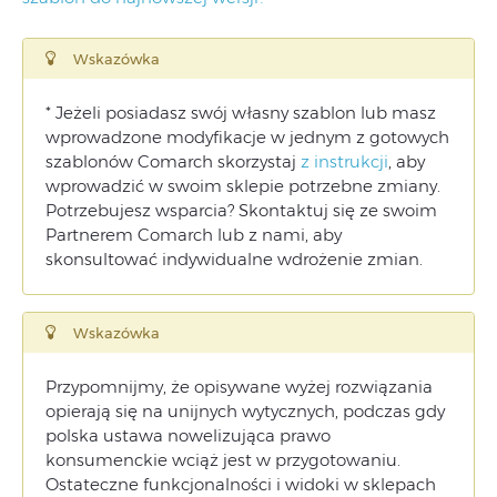
Wskazówka
* Jeżeli posiadasz swój własny szablon lub masz
wprowadzone modyfikacje w jednym z gotowych
szablonów Comarch skorzystaj
z instrukcji
, aby
wprowadzić w swoim sklepie potrzebne zmiany.
Potrzebujesz wsparcia? Skontaktuj się ze swoim
Partnerem Comarch lub z nami, aby
skonsultować indywidualne wdrożenie zmian.
Wskazówka
Przypomnijmy, że opisywane wyżej rozwiązania
opierają się na unijnych wytycznych, podczas gdy
polska ustawa nowelizująca prawo
konsumenckie wciąż jest w przygotowaniu.
Ostateczne funkcjonalności i widoki w sklepach