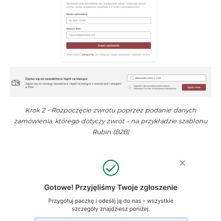
Krok 2 – Rozpoczęcie zwrotu poprzez podanie danych
zamówienia, którego dotyczy zwrot – na przykładzie szablonu
Rubin (B2B)