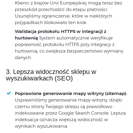
Klienci z krajów Unii Europejskiej mogą teraz bez
przeszkód przechodzić do etapu płatności.
Usunęliśmy ograniczenie, które w niektórych
przypadkach blokowało ten krok.
Walidacja protokołu HTTPS w integracji z
hurtownią
System automatycznie weryfikuje
poprawność protokołu HTTPS przy integracji z
hurtownią, co zwiększa bezpieczeństwo wymiany
danych.
3. Lepsza widoczność sklepu w
wyszukiwarkach (SEO)
Poprawione generowanie mapy witryny (sitemap):
Usprawniliśmy generowanie mapy witryny, dzięki
czemu strony Twojego sklepu są prawidłowo
indeksowane przez Google Search Console. Lepsza
indeksacja oznacza większą widoczność w
wynikach wyszukiwania.