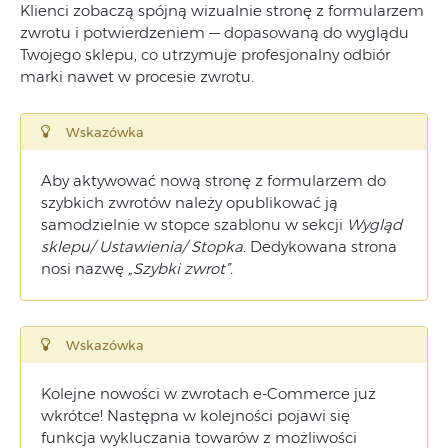
Klienci zobaczą spójną wizualnie stronę z formularzem
zwrotu i potwierdzeniem — dopasowaną do wyglądu
Twojego sklepu, co utrzymuje profesjonalny odbiór
marki nawet w procesie zwrotu.
Wskazówka
Aby aktywować nową stronę z formularzem do
szybkich zwrotów należy opublikować ją
samodzielnie w stopce szablonu w sekcji
Wygląd
sklepu/ Ustawienia/ Stopka.
Dedykowana strona
nosi nazwę
„Szybki zwrot”.
Wskazówka
Kolejne nowości w zwrotach e-Commerce już
wkrótce! Następna w kolejności pojawi się
funkcja wykluczania towarów z możliwości