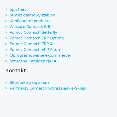
Spis treści
Stwórz darmowy szablon
Konfigurator produktu
Więcej o Comarch ERP
Pomoc Comarch Betterfly
Pomoc Comarch ERP Optima
Pomoc Comarch ERP XL
Pomoc Comarch ERP Altum
Oprogramowanie e-commerce
Sztuczna Inteligencja (AI)
Kontakt
Skontaktuj się z nami
Partnerzy Comarch wdrażający e-Sklep