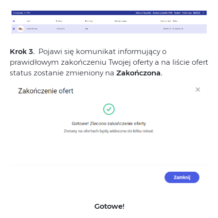
Krok 3.
Pojawi się komunikat informujący o
prawidłowym zakończeniu Twojej oferty a na liście ofert
status zostanie zmieniony na
Zakończona.
Gotowe!