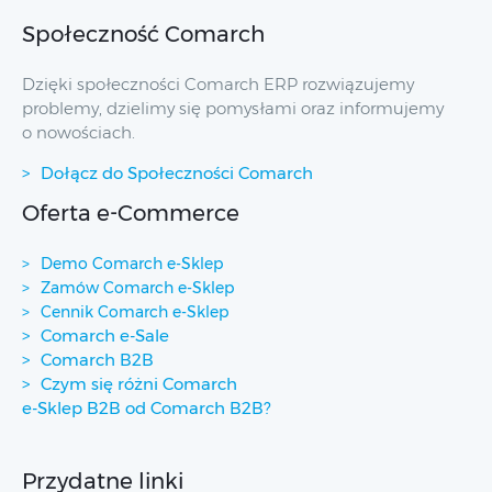
Społeczność Comarch
Dzięki społeczności Comarch ERP rozwiązujemy
problemy, dzielimy się pomysłami oraz informujemy
o nowościach.
Dołącz do Społeczności Comarch
Oferta e-Commerce
Demo Comarch e-Sklep
Zamów Comarch e-Sklep
Cennik Comarch e-Sklep
Comarch e-Sale
Comarch B2B
Czym się różni Comarch
e-Sklep B2B od Comarch B2B?
Przydatne linki