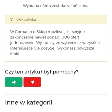
Wybrana oferta została zakończona.
Wskazówka
W Comarch e-Sklep możliwe jest seryjne
zakończenie nawet ponad 1000 ofert
jednocześnie. Wystarczy, że wybierzesz wszystkie
interesujące Cię pozycje i wykonasz powyższe
kroki.
Czy ten artykuł był pomocny?
Inne w kategorii