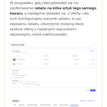
W przypadku, gdy zdecydowałeś się na
zaoferowanie
rabatu na kilka sztuk tego samego
towaru
, a następnie dodałeś np. 2 oferty i dla
nich konfigurujesz warunki rabatu, to po
zapisaniu rabatu utworzone zostaną dwie
osobne oferty z nadanymi warunkami
rabatowymi, które zdefiniowałeś: