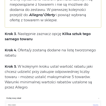
niepowiązane z towarem i nie są możliwe do
dodania do zestawu. W pierwszej kolejności
przejdź do
Allegro/ Oferty
i powiąż wybraną
ofertę z towarem w sklepie.
Krok 3.
Następnie zaznacz opcję
Kilka sztuk tego
samego towaru
Krok 4.
Oferta/y zostaną dodane na listę tworzonego
rabatu
Krok 5.
W kolejnym kroku ustal wartość rabatu jaki
chcesz udzielić przy zakupie odpowiedniej liczby
towaru – możesz ustalić maksymalnie 5 towarów.
Warunki minimalnej wartości rabatów ustalone są
przez Allegro.