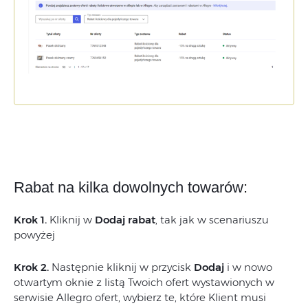
Rabat na kilka dowolnych towarów
:
Krok 1.
Kliknij w
Dodaj rabat
, tak jak w scenariuszu
powyżej
Krok 2.
Następnie kliknij w przycisk
Dodaj
i w nowo
otwartym oknie z listą Twoich ofert wystawionych w
serwisie Allegro ofert, wybierz te, które Klient musi