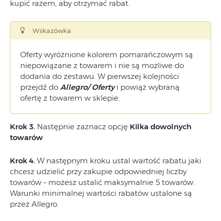
kupić razem, aby otrzymać rabat.
Wskazówka
Oferty wyróżnione kolorem pomarańczowym są
niepowiązane z towarem i nie są możliwe do
dodania do zestawu. W pierwszej kolejności
przejdź do
Allegro/ Oferty
i powiąż wybraną
ofertę z towarem w sklepie.
Krok 3.
Następnie zaznacz opcję
Kilka dowolnych
towarów
Krok 4.
W następnym kroku ustal wartość rabatu jaki
chcesz udzielić przy zakupie odpowiedniej liczby
towarów – możesz ustalić maksymalnie 5 towarów.
Warunki minimalnej wartości rabatów ustalone są
przez Allegro.