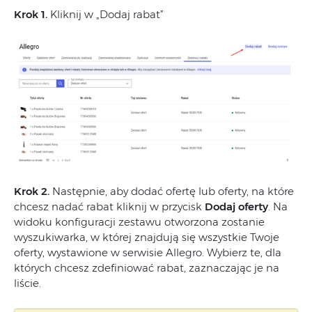
Krok 1.
Kliknij w „Dodaj rabat”
Krok 2.
Następnie, aby dodać ofertę lub oferty, na które
chcesz nadać rabat kliknij w przycisk
Dodaj oferty
. Na
widoku konfiguracji zestawu otworzona zostanie
wyszukiwarka, w której znajdują się wszystkie Twoje
oferty, wystawione w serwisie Allegro. Wybierz te, dla
których chcesz zdefiniować rabat, zaznaczając je na
liście.