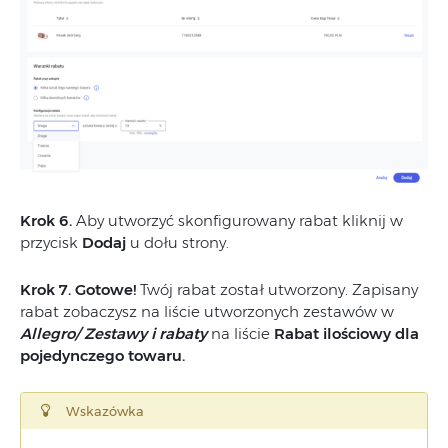
Krok 6.
Aby utworzyć skonfigurowany rabat kliknij w
przycisk
Dodaj
u dołu strony.
Krok 7. Gotowe!
Twój rabat został utworzony. Zapisany
rabat zobaczysz na liście utworzonych zestawów w
Allegro/ Zestawy i rabaty
na liście
Rabat ilościowy dla
pojedynczego towaru.
Wskazówka