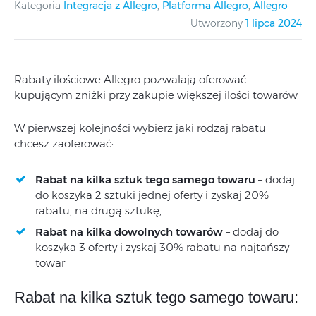
Kategoria
Integracja z Allegro
,
Platforma Allegro
,
Allegro
Utworzony
1 lipca 2024
Rabaty ilościowe Allegro pozwalają oferować
kupującym zniżki przy zakupie większej ilości towarów
W pierwszej kolejności wybierz jaki rodzaj rabatu
chcesz zaoferować:
Rabat na kilka sztuk tego samego towaru
– dodaj
do koszyka 2 sztuki jednej oferty i zyskaj 20%
rabatu, na drugą sztukę,
Rabat na kilka dowolnych towarów
– dodaj do
koszyka 3 oferty i zyskaj 30% rabatu na najtańszy
towar
Rabat na kilka sztuk tego samego towaru
: