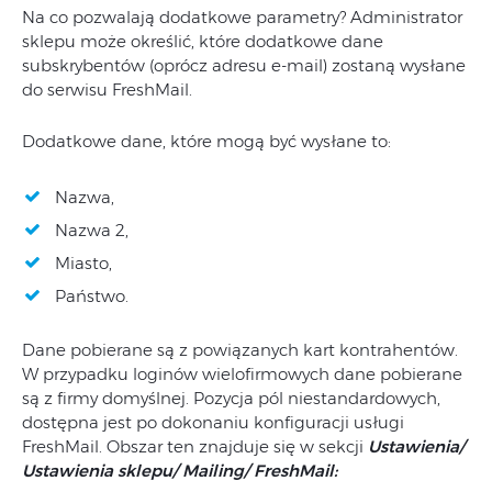
Na co pozwalają dodatkowe parametry? Administrator
sklepu może określić, które dodatkowe dane
subskrybentów (oprócz adresu e-mail) zostaną wysłane
do serwisu FreshMail.
Dodatkowe dane, które mogą być wysłane to:
Nazwa,
Nazwa 2,
Miasto,
Państwo.
Dane pobierane są z powiązanych kart kontrahentów.
W przypadku loginów wielofirmowych dane pobierane
są z firmy domyślnej. Pozycja pól niestandardowych,
dostępna jest po dokonaniu konfiguracji usługi
FreshMail. Obszar ten znajduje się w sekcji
Ustawienia/
Ustawienia sklepu/ Mailing/ FreshMail: