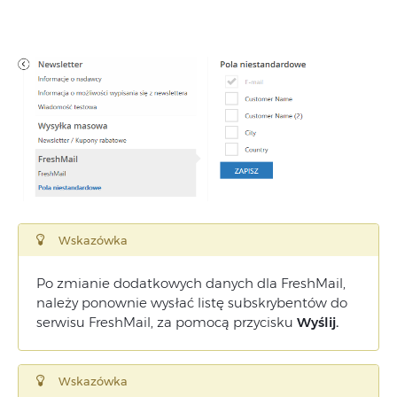
Wskazówka
Po zmianie dodatkowych danych dla FreshMail,
należy ponownie wysłać listę subskrybentów do
serwisu FreshMail, za pomocą przycisku
Wyślij.
Wskazówka