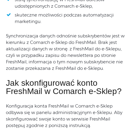
udostępnionych z Comarch e-Sklep,
skuteczne możliwości podczas automatyzacji
marketingu.
Synchronizacja danych odnośnie subskrybentów jest w
kierunku z Comarch e-Sklep do FreshMail. Brak jest
aktualizacji danych w stronę: z FreshMail do e-Sklepu,
czyli w przypadku zapisu do newslettera po stronie
FreshMail, informacja o tym nowym subskrybencie nie
zostanie przekazana z FreshMail do e-Sklepu.
Jak skonfigurować konto
FreshMail w Comarch e-Sklep?
Konfiguracja konta FreshMail w Comarch e-Sklep
odbywa się w panelu administracyjnym e-Sklepu. Aby
skonfigurować swoje konto w serwisie FreshMail
postępuj zgodnie z poniższą instrukcją.