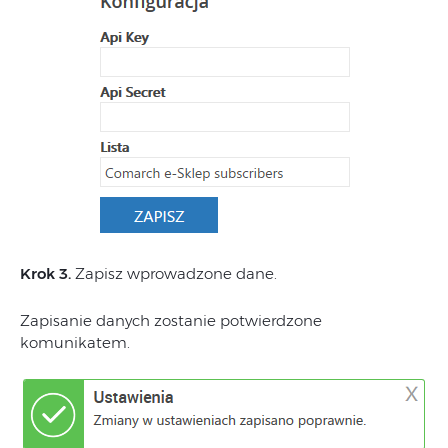
Krok 3.
Zapisz wprowadzone dane.
Zapisanie danych zostanie potwierdzone
komunikatem.