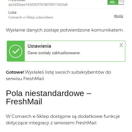
Wysłanie danych zostaje potwierdzone komunikatem.
Gotowe!
Wysłałeś listę swoich subskrybentów do
serwisu FreshMail.
Pola niestandardowe –
FreshMail
W Comarch e-Sklep dostępne są dodatkowe funkcje
dotyczące integracji z serwisem FreshMail.