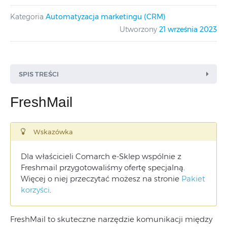
Kategoria
Automatyzacja marketingu (CRM)
Utworzony
21 września 2023
SPIS TREŚCI
FreshMail
Wskazówka
Dla właścicieli Comarch e-Sklep wspólnie z
Freshmail przygotowaliśmy ofertę specjalną.
Więcej o niej przeczytać możesz na stronie
Pakiet
korzyści
.
FreshMail to skuteczne narzędzie komunikacji między