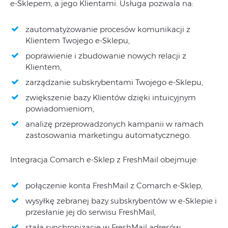
e-Sklepem, a jego Klientami. Usługa pozwala na:
zautomatyzowanie procesów komunikacji z
Klientem Twojego e-Sklepu,
poprawienie i zbudowanie nowych relacji z
Klientem,
zarządzanie subskrybentami Twojego e-Sklepu,
zwiększenie bazy Klientów dzięki intuicyjnym
powiadomieniom,
analizę przeprowadzonych kampanii w ramach
zastosowania marketingu automatycznego.
Integracja Comarch e-Sklep z FreshMail obejmuje:
połączenie konta FreshMail z Comarch e-Sklep,
wysyłkę zebranej bazy subskrybentów w e-Sklepie i
przesłanie jej do serwisu FreshMail,
stałą synchronizację w FreshMail adresów