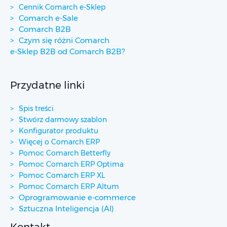
Cennik Comarch e-Sklep
Comarch e-Sale
Comarch B2B
Czym się różni Comarch
e-Sklep B2B od Comarch B2B?
Przydatne linki
Spis treści
Stwórz darmowy szablon
Konfigurator produktu
Więcej o Comarch ERP
Pomoc Comarch Betterfly
Pomoc Comarch ERP Optima
Pomoc Comarch ERP XL
Pomoc Comarch ERP Altum
Oprogramowanie e-commerce
Sztuczna Inteligencja (AI)