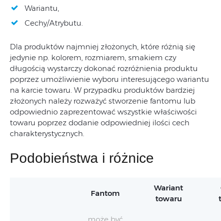
Wariantu,
Cechy/Atrybutu.
Dla produktów najmniej złożonych, które różnią się
jedynie np. kolorem, rozmiarem, smakiem czy
długością wystarczy dokonać rozróżnienia produktu
poprzez umożliwienie wyboru interesującego wariantu
na karcie towaru. W przypadku produktów bardziej
złożonych należy rozważyć stworzenie fantomu lub
odpowiednio zaprezentować wszystkie właściwości
towaru poprzez dodanie odpowiedniej ilości cech
charakterystycznych.
Podobieństwa i różnice
Wariant
Fantom
towaru
może być