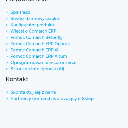
Spis treści
Stwórz darmowy szablon
Konfigurator produktu
Więcej o Comarch ERP
Pomoc Comarch Betterfly
Pomoc Comarch ERP Optima
Pomoc Comarch ERP XL
Pomoc Comarch ERP Altum
Oprogramowanie e-commerce
Sztuczna Inteligencja (AI)
Kontakt
Skontaktuj się z nami
Partnerzy Comarch wdrażający e-Sklep