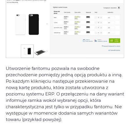
Utworzenie fantomu pozwala na swobodne
przechodzenie pomiędzy jedną opcją produktu a inną.
Po każdym kliknięciu następuje przekierowanie na
nową kartę produktu, która została utworzona z
poziomu systemu ERP. O przełączeniu na dany wariant
informuje ramka wokół wybranej opcji, która
charakterystyczna jest tylko w przypadku fantomu. Nie
występuje w momencie dodania samych wariantów
towaru (przykład powyżej).