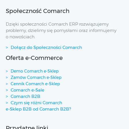
Społeczność Comarch
Dzięki społeczności Comarch ERP rozwiązujemy
problemy, dzielimy się pomysłami oraz informujemy
o nowościach.
Dołącz do Społeczności Comarch
Oferta e-Commerce
Demo Comarch e-Sklep
Zamów Comarch e-Sklep
Cennik Comarch e-Sklep
Comarch e-Sale
Comarch B2B
Czym się różni Comarch
e-Sklep B2B od Comarch B2B?
Przydatne linki