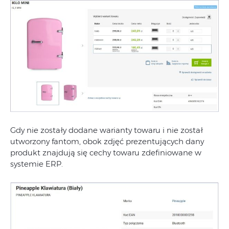
Gdy nie zostały dodane warianty towaru i nie został
utworzony fantom, obok zdjęć prezentujących dany
produkt znajdują się cechy towaru zdefiniowane w
systemie ERP.