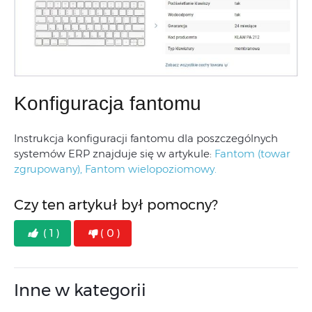
Konfiguracja fantomu
Instrukcja konfiguracji fantomu dla poszczególnych
systemów ERP znajduje się w artykule:
Fantom (towar
zgrupowany),
Fantom wielopoziomowy.
Czy ten artykuł był pomocny?
( 1 )
( 0 )
Inne w kategorii