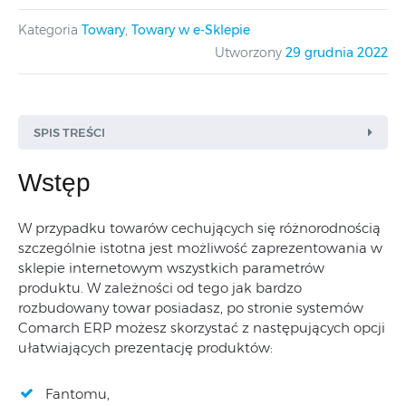
Kategoria
Towary
,
Towary w e-Sklepie
Utworzony
29 grudnia 2022
SPIS TREŚCI
Wstęp
W przypadku towarów cechujących się różnorodnością
szczególnie istotna jest możliwość zaprezentowania w
sklepie internetowym wszystkich parametrów
produktu. W zależności od tego jak bardzo
rozbudowany towar posiadasz, po stronie systemów
Comarch ERP możesz skorzystać z następujących opcji
ułatwiających prezentację produktów:
Fantomu,