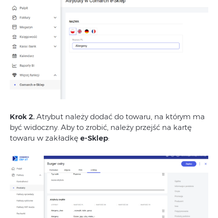
Krok 2.
Atrybut należy dodać do towaru, na którym ma
być widoczny. Aby to zrobić, należy przejść na kartę
towaru w zakładkę
e-Sklep
: