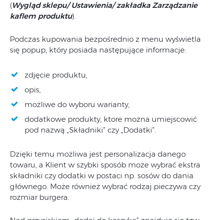
(
Wygląd sklepu/ Ustawienia/ zakładka Zarządzanie
kaflem produktu
).
Podczas kupowania bezpośrednio z menu wyświetla
się popup, który posiada następujące informacje:
zdjęcie produktu,
opis,
możliwe do wyboru warianty,
dodatkowe produkty, ktore można umiejscowić
pod nazwą „Składniki” czy „Dodatki”.
Dzięki temu możliwa jest personalizacja danego
towaru, a Klient w szybki sposób może wybrać ekstra
składniki czy dodatki w postaci np. sosów do dania
głównego. Może również wybrać rodzaj pieczywa czy
rozmiar burgera.