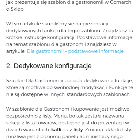
jak prezentuje się szablon dla gastronomii w Comarch
e-Sklep.
W tym artykule skupiliśmy się na prezentacji
dedykowanych funkcji dla tego szablonu. Znajdziesz tu
krótkie instrukcje konfiguracji. Podstawowe informacje
na temat szablonu dla gastonomii znajdziesz w
artykule:
Dla gastronomii – podstawowe informacje
.
2. Dedykowane konfiguracje
Szablon Dla Gastronomii posiada dedykowane funkcje,
które są możliwe do swobodnej modyfikacji. Funkcje te
nie są dostępne w innych, standardowych szablonach.
W szablonie dla Gastronomii kupowanie jest możliwe
bezpośrednio z listy. Menu, bo tak została nazwana
sekcja z listą towarów, dostępne jest do prezentacji w
dwóch wariantach:
kafli
oraz
listy
. Zmiana układu listy
możliwa jest z poziomu panelu administracyjnego