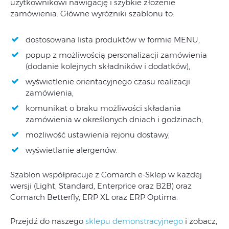
użytkownikowi nawigację i szybkie złożenie
zamówienia. Główne wyróżniki szablonu to:
dostosowana lista produktów w formie MENU,
popup z możliwością personalizacji zamówienia
(dodanie kolejnych składników i dodatków),
wyświetlenie orientacyjnego czasu realizacji
zamówienia,
komunikat o braku możliwości składania
zamówienia w określonych dniach i godzinach,
możliwość ustawienia rejonu dostawy,
wyświetlanie alergenów.
Szablon współpracuje z Comarch e-Sklep w każdej
wersji (Light, Standard, Enterprice oraz B2B) oraz
Comarch Betterfly, ERP XL oraz ERP Optima.
Przejdź do naszego
sklepu demonstracyjnego
i zobacz,