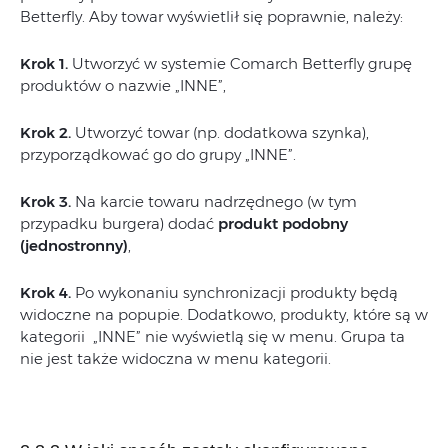
Betterfly. Aby towar wyświetlił się poprawnie, należy:
Krok 1.
Utworzyć w systemie Comarch Betterfly grupę
produktów o nazwie „INNE”,
Krok 2.
Utworzyć towar (np. dodatkowa szynka),
przyporządkować go do grupy „INNE”.
Krok 3.
Na karcie towaru nadrzędnego (w tym
przypadku burgera) dodać
produkt podobny
(jednostronny)
,
Krok 4.
Po wykonaniu synchronizacji produkty będą
widoczne na popupie. Dodatkowo, produkty, które są w
kategorii „INNE” nie wyświetlą się w menu. Grupa ta
nie jest także widoczna w menu kategorii.