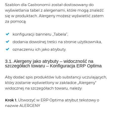
Szablon dla Gastronomii został dostosowany do
wyświetlania tabel z alergenami, które mogą znaleźć
się w produktach. Alergeny możesz wyświetlić zatem
za pomocą:
konfiguracji banneru „Tabela”,
dodania dowolnej treści na stronie użytkownika,
oznaczeniu ich jako atrybuty.
3.1. Alergeny jako atrybuty – widoczność na
szczegółach towaru – Konfiguracja ERP Optima
Aby dodać spis produktów lub substancji uczulających,
który zostanie wyświetlony w zakładce „Alergeny”
widocznej na szczegółach towaru, należy:
Krok 1.
Utworzyć w ERP Optima atrybut tekstowy o
nazwie ALERGENY