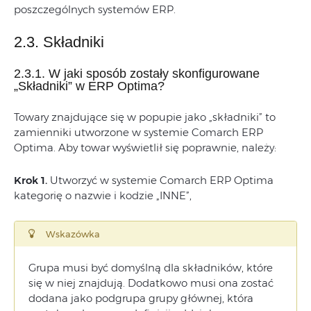
poszczególnych systemów ERP.
2.3. Składniki
2.3.1. W jaki sposób zostały skonfigurowane
„Składniki” w ERP Optima?
Towary znajdujące się w popupie jako „składniki” to
zamienniki utworzone w systemie Comarch ERP
Optima. Aby towar wyświetlił się poprawnie, należy:
Krok 1.
Utworzyć w systemie Comarch ERP Optima
kategorię o nazwie i kodzie „INNE”,
Wskazówka
Grupa musi być domyślną dla składników, które
się w niej znajdują. Dodatkowo musi ona zostać
dodana jako podgrupa grupy głównej, która