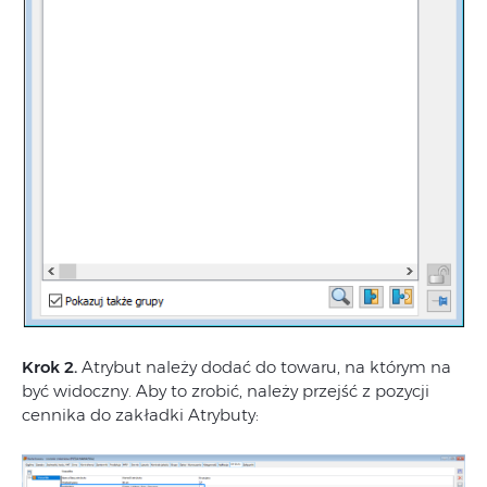
Krok 2.
Atrybut należy dodać do towaru, na którym na
być widoczny. Aby to zrobić, należy przejść z pozycji
cennika do zakładki Atrybuty: