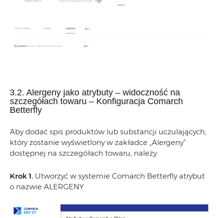
3.2. Alergeny jako atrybuty – widoczność na
szczegółach towaru – Konfiguracja Comarch
Betterfly
Aby dodać spis produktów lub substancji uczulających,
który zostanie wyświetlony w zakładce „Alergeny”
dostępnej na szczegółach towaru, należy:
Krok 1.
Utworzyć w systemie Comarch Betterfly atrybut
o nazwie ALERGENY