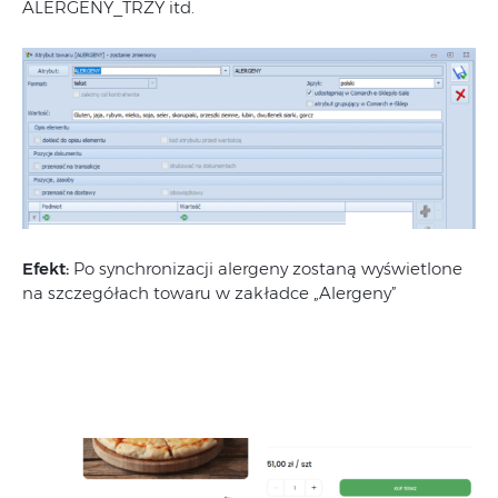
ALERGENY_TRZY itd.
Efekt:
Po synchronizacji alergeny zostaną wyświetlone
na szczegółach towaru w zakładce „Alergeny”