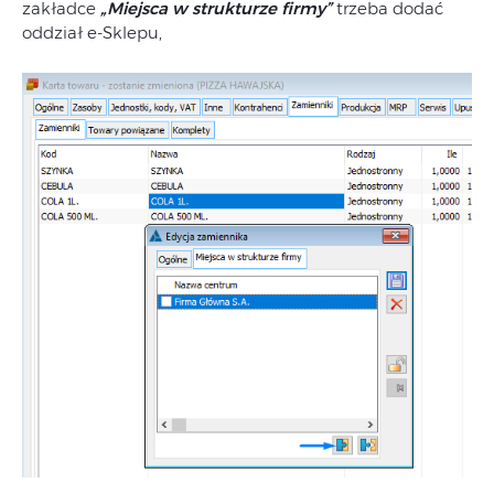
zakładce
„Miejsca w strukturze firmy”
trzeba dodać
oddział e-Sklepu,