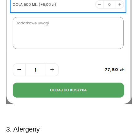
3. Alergeny