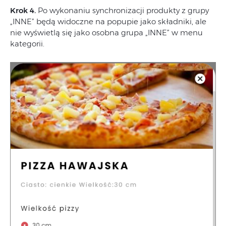
Krok 4.
Po wykonaniu synchronizacji produkty z grupy
„INNE” będą widoczne na popupie jako składniki, ale
nie wyświetlą się jako osobna grupa „INNE” w menu
kategorii.