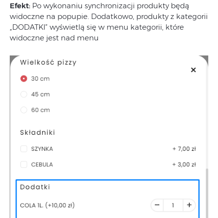
Efekt:
Po wykonaniu synchronizacji produkty będą
widoczne na popupie. Dodatkowo, produkty z kategorii
„DODATKI” wyświetlą się w menu kategorii, które
widoczne jest nad menu