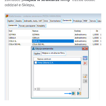
oddział e-Sklepu,