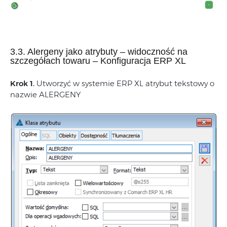
3.3. Alergeny jako atrybuty – widoczność na
szczegółach towaru – Konfiguracja ERP XL
Krok 1.
Utworzyć w systemie ERP XL atrybut tekstowy o
nazwie ALERGENY