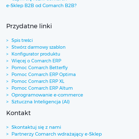
e-Sklep B2B od Comarch B2B?
Przydatne linki
Spis treści
Stwórz darmowy szablon
Konfigurator produktu
Więcej o Comarch ERP
Pomoc Comarch Betterfly
Pomoc Comarch ERP Optima
Pomoc Comarch ERP XL
Pomoc Comarch ERP Altum
Oprogramowanie e-commerce
Sztuczna Inteligencja (AI)
Kontakt
Skontaktuj się z nami
Partnerzy Comarch wdrażający e-Sklep