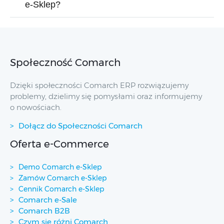
e-Sklep?
Społeczność Comarch
Dzięki społeczności Comarch ERP rozwiązujemy
problemy, dzielimy się pomysłami oraz informujemy
o nowościach.
Dołącz do Społeczności Comarch
Oferta e-Commerce
Demo Comarch e-Sklep
Zamów Comarch e-Sklep
Cennik Comarch e-Sklep
Comarch e-Sale
Comarch B2B
Czym się różni Comarch