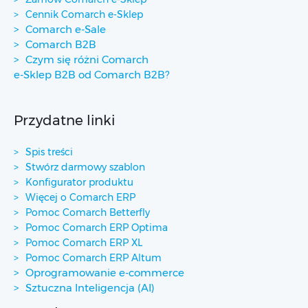
Cennik Comarch e-Sklep
Comarch e-Sale
Comarch B2B
Czym się różni Comarch
e-Sklep B2B od Comarch B2B?
Przydatne linki
Spis treści
Stwórz darmowy szablon
Konfigurator produktu
Więcej o Comarch ERP
Pomoc Comarch Betterfly
Pomoc Comarch ERP Optima
Pomoc Comarch ERP XL
Pomoc Comarch ERP Altum
Oprogramowanie e-commerce
Sztuczna Inteligencja (AI)