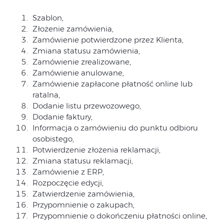
Szablon,
Złożenie zamówienia,
Zamówienie potwierdzone przez Klienta,
Zmiana statusu zamówienia,
Zamówienie zrealizowane,
Zamówienie anulowane,
Zamówienie zapłacone płatność online lub
ratalna,
Dodanie listu przewozowego,
Dodanie faktury,
Informacja o zamówieniu do punktu odbioru
osobistego,
Potwierdzenie złożenia reklamacji,
Zmiana statusu reklamacji,
Zamówienie z ERP,
Rozpoczęcie edycji,
Zatwierdzenie zamówienia,
Przypomnienie o zakupach,
Przypomnienie o dokończeniu płatności online,