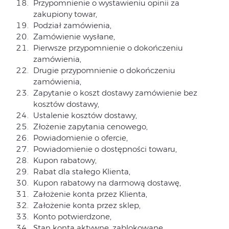
Przypomnienie o wystawieniu opinii za
zakupiony towar,
Podział zamówienia,
Zamówienie wysłane,
Pierwsze przypomnienie o dokończeniu
zamówienia,
Drugie przypomnienie o dokończeniu
zamówienia,
Zapytanie o koszt dostawy zamówienie bez
kosztów dostawy,
Ustalenie kosztów dostawy,
Złożenie zapytania cenowego,
Powiadomienie o ofercie,
Powiadomienie o dostępności towaru,
Kupon rabatowy,
Rabat dla stałego Klienta,
Kupon rabatowy na darmową dostawę,
Założenie konta przez Klienta,
Założenie konta przez sklep,
Konto potwierdzone,
Stan konta aktywne, zablokowane,