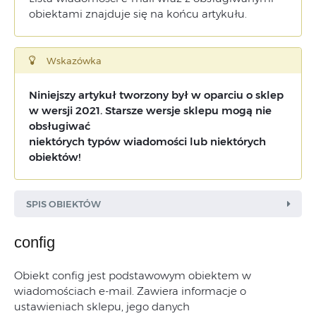
obiektami znajduje się na końcu artykułu.
Wskazówka
Niniejszy artykuł tworzony był w oparciu o sklep
w wersji 2021. Starsze wersje sklepu mogą nie
obsługiwać
niektórych typów wiadomości lub niektórych
obiektów!
SPIS OBIEKTÓW
config
Obiekt config jest podstawowym obiektem w
wiadomościach e-mail. Zawiera informacje o
ustawieniach sklepu, jego danych