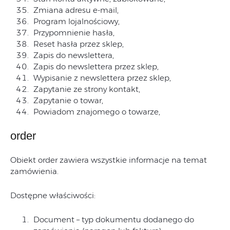
Zmiana adresu e-mail,
Program lojalnościowy,
Przypomnienie hasła,
Reset hasła przez sklep,
Zapis do newslettera,
Zapis do newslettera przez sklep,
Wypisanie z newslettera przez sklep,
Zapytanie ze strony kontakt,
Zapytanie o towar,
Powiadom znajomego o towarze,
order
Obiekt order zawiera wszystkie informacje na temat
zamówienia.
Dostępne właściwości:
Document – typ dokumentu dodanego do