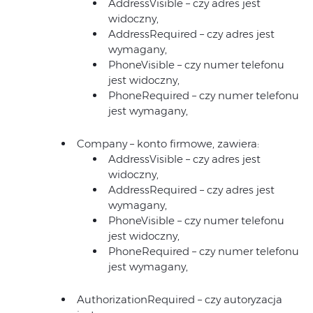
AddressVisible – czy adres jest
widoczny,
AddressRequired – czy adres jest
wymagany,
PhoneVisible – czy numer telefonu
jest widoczny,
PhoneRequired – czy numer telefonu
jest wymagany,
Company – konto firmowe, zawiera:
AddressVisible – czy adres jest
widoczny,
AddressRequired – czy adres jest
wymagany,
PhoneVisible – czy numer telefonu
jest widoczny,
PhoneRequired – czy numer telefonu
jest wymagany,
AuthorizationRequired – czy autoryzacja