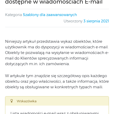
dostępne w wiadomościach E-mail
Kategoria
Szablony dla zaawansowanych
Utworzony
3 sierpnia 2021
Niniejszy artykuł przedstawia wykaz obiektów, które
użytkownik ma do dyspozycji w wiadomościach e-mail.
Obiekty te pozwalają na wysyłanie w wiadomościach e-
mail do Klientów sprecyzowanych informacji
dotyczących m.in. ich zamówienia.
W artykule tym znajdzie się szczegółowy opis każdego
obiektu oraz jego właściwości, a także informacja, które
obiekty są obsługiwane w konkretnych typach maili.
Wskazówka
Lista wiadomości e-mail wraz z obsługiwanymi