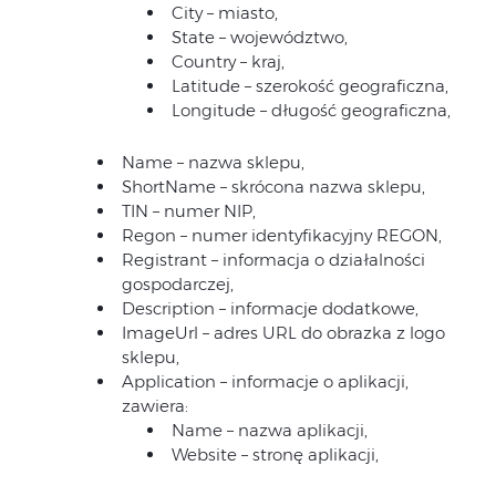
City – miasto,
State – województwo,
Country – kraj,
Latitude – szerokość geograficzna,
Longitude – długość geograficzna,
Name – nazwa sklepu,
ShortName – skrócona nazwa sklepu,
TIN – numer NIP,
Regon – numer identyfikacyjny REGON,
Registrant – informacja o działalności
gospodarczej,
Description – informacje dodatkowe,
ImageUrl – adres URL do obrazka z logo
sklepu,
Application – informacje o aplikacji,
zawiera:
Name – nazwa aplikacji,
Website – stronę aplikacji,