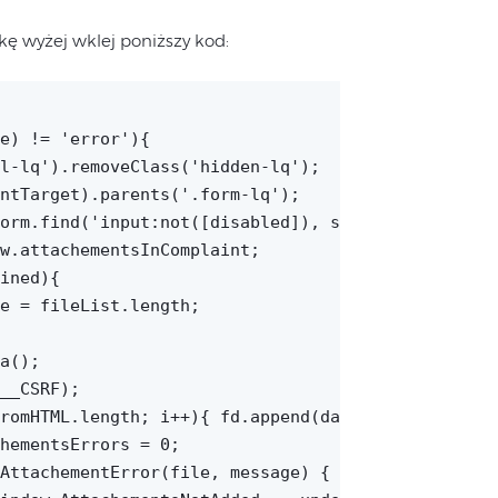
ijkę wyżej wklej poniższy kod: