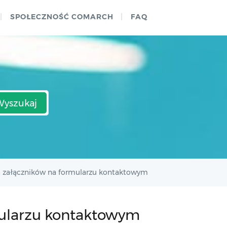
SPOŁECZNOŚĆ COMARCH
FAQ
Wyszukaj
 załączników na formularzu kontaktowym
ularzu kontaktowym