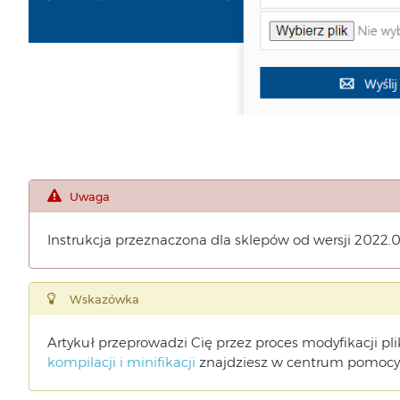
Uwaga
Instrukcja przeznaczona dla sklepów od wersji 2022.0
Wskazówka
Artykuł przeprowadzi Cię przez proces modyfikacji p
kompilacji i minifikacji
znajdziesz w centrum pomocy