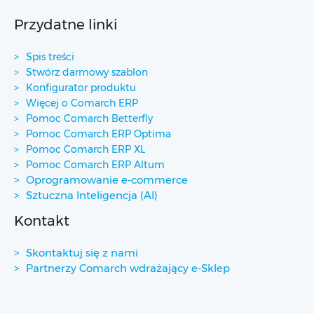
Przydatne linki
Spis treści
Stwórz darmowy szablon
Konfigurator produktu
Więcej o Comarch ERP
Pomoc Comarch Betterfly
Pomoc Comarch ERP Optima
Pomoc Comarch ERP XL
Pomoc Comarch ERP Altum
Oprogramowanie e-commerce
Sztuczna Inteligencja (AI)
Kontakt
Skontaktuj się z nami
Partnerzy Comarch wdrażający e-Sklep