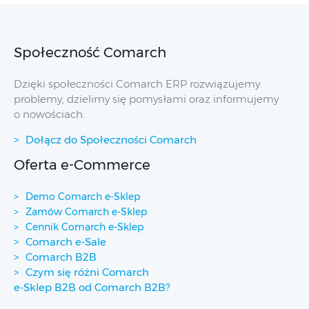
Społeczność Comarch
Dzięki społeczności Comarch ERP rozwiązujemy
problemy, dzielimy się pomysłami oraz informujemy
o nowościach.
Dołącz do Społeczności Comarch
Oferta e-Commerce
Demo Comarch e-Sklep
Zamów Comarch e-Sklep
Cennik Comarch e-Sklep
Comarch e-Sale
Comarch B2B
Czym się różni Comarch
e-Sklep B2B od Comarch B2B?