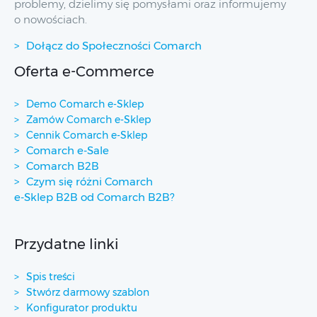
problemy, dzielimy się pomysłami oraz informujemy
o nowościach.
Dołącz do Społeczności Comarch
Oferta e-Commerce
Demo Comarch e-Sklep
Zamów Comarch e-Sklep
Cennik Comarch e-Sklep
Comarch e-Sale
Comarch B2B
Czym się różni Comarch
e-Sklep B2B od Comarch B2B?
Przydatne linki
Spis treści
Stwórz darmowy szablon
Konfigurator produktu