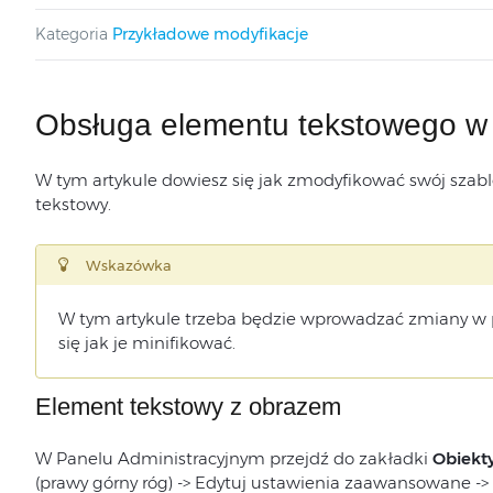
Kategoria
Przykładowe modyfikacje
Obsługa elementu tekstowego w 
W tym artykule dowiesz się jak zmodyfikować swój szab
tekstowy.
Wskazówka
W tym artykule trzeba będzie wprowadzać zmiany w 
się jak je minifikować.
Element tekstowy z obrazem
W Panelu Administracyjnym przejdź do zakładki
Obiekt
(prawy górny róg) -> Edytuj ustawienia zaawansowane -> O