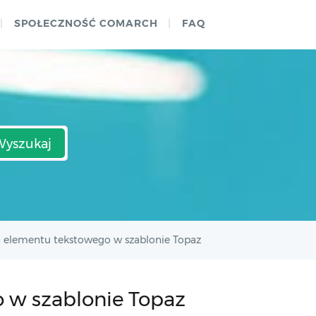
SPOŁECZNOŚĆ COMARCH
FAQ
Wyszukaj
 elementu tekstowego w szablonie Topaz
 w szablonie Topaz