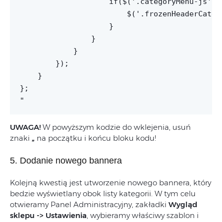
UWAGA!
W powyższym kodzie do wklejenia, usuń
znaki
„
na początku i końcu bloku kodu!
5. Dodanie nowego bannera
Kolejną kwestią jest utworzenie nowego bannera, który
bedzie wyświetlany obok listy kategorii. W tym celu
otwieramy Panel Administracyjny, zakładki
Wygląd
sklepu -> Ustawienia
, wybieramy właściwy szablon i