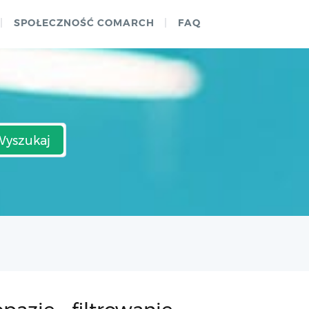
SPOŁECZNOŚĆ COMARCH
FAQ
Wyszukaj